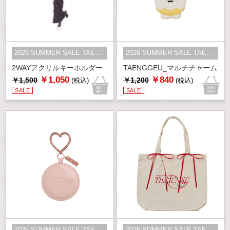
2026 SUMMER SALE TAEYEON
2026 SUMMER SALE TAEYEON
2WAYアクリルキーホルダー
TAENGGEU_マルチチャーム
￥1,050
￥840
￥1,500
￥1,200
(税込)
(税込)
SALE
SALE