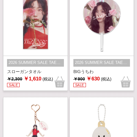
2026 SUMMER SALE TAEYEON
2026 SUMMER SALE TAEYEON
スローガンタオル
BIGうちわ
￥1,610
￥630
￥2,300
￥900
(税込)
(税込)
SALE
SALE