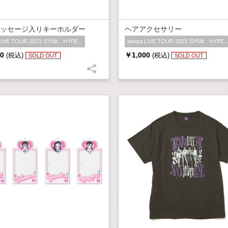
ッセージ入りキーホルダー
ヘアアクセサリー
LIVE TOUR 2023 ‘SYNK : HYPE...
aespa LIVE TOUR 2023 ‘SYNK : HYPE..
0
￥1,000
(税込)
(税込)
SOLD OUT
SOLD OUT