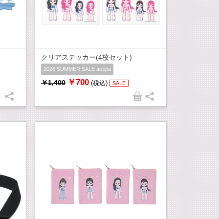
クリアステッカー(4枚セット)
2026 SUMMER SALE aespa
￥700
￥1,400
(税込)
SALE