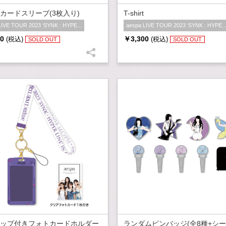
カードスリーブ(3枚入り)
T-shirt
LIVE TOUR 2023 ‘SYNK : HYPE...
aespa LIVE TOUR 2023 ‘SYNK : HYPE..
0
￥3,300
(税込)
(税込)
SOLD OUT
SOLD OUT
ップ付きフォトカードホルダー