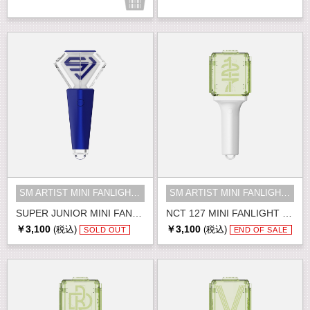
SM ARTIST MINI FANLIGHT KEYRING
SM ARTIST MINI FANLIGHT KEYRING
SUPER JUNIOR MINI FANLIGHT KEYRING Special Ed...
NCT 127 MINI FANLIGHT KEYRING
￥3,100
￥3,100
(税込)
(税込)
SOLD OUT
END OF SALE