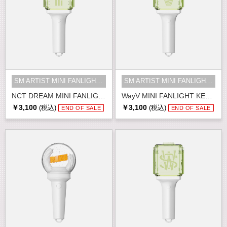
SM ARTIST MINI FANLIGHT KEYRING
SM ARTIST MINI FANLIGHT KEYRING
NCT DREAM MINI FANLIGHT KEYRING
WayV MINI FANLIGHT KEYRING
￥3,100
￥3,100
(税込)
(税込)
END OF SALE
END OF SALE