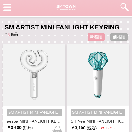
SM ARTIST MINI FANLIGHT KEYRING
全
8
商品
新着順
価格順
SM ARTIST MINI FANLIGHT KEYRING
SM ARTIST MINI FANLIGHT KEYRING
aespa MINI FANLIGHT KEYRING ver.2
SHINee MINI FANLIGHT KEYRING
￥3,600
￥3,100
(税込)
(税込)
SOLD OUT