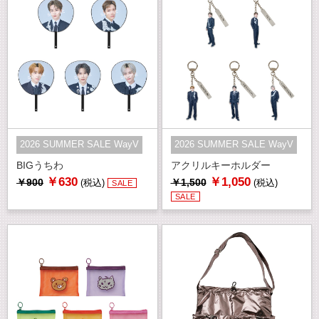
2026 SUMMER SALE WayV
2026 SUMMER SALE WayV
BIGうちわ
アクリルキーホルダー
￥630
￥1,050
￥900
￥1,500
(税込)
(税込)
SALE
SALE