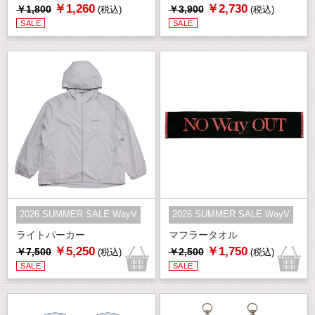
￥1,260
￥2,730
￥1,800
￥3,900
(税込)
(税込)
SALE
SALE
2026 SUMMER SALE WayV
2026 SUMMER SALE WayV
ライトパーカー
マフラータオル
￥5,250
￥1,750
￥7,500
￥2,500
(税込)
(税込)
SALE
SALE