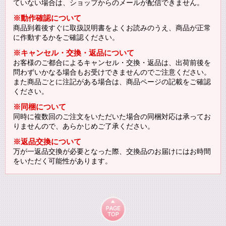
ていない場合は、ショップからのメールが配信できません。
※動作確認について
商品到着後すぐに取扱説明書をよくお読みのうえ、商品が正常
に作動するかをご確認ください。
※キャンセル・交換・返品について
お客様のご都合によるキャンセル・交換・返品は、出荷前後を
問わずいかなる場合もお受けできませんのでご注意ください。
また商品ごとに注記がある場合は、商品ページの記載をご確認
ください。
※同梱について
同時に複数回のご注文をいただいた場合の同梱対応は承ってお
りませんので、あらかじめご了承ください。
※返品交換について
万が一返品交換が必要となった際、交換品のお届けにはお時間
をいただく可能性があります。