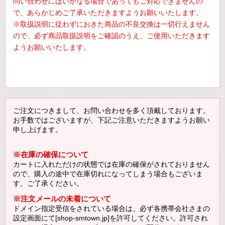
問い合わせにはいかなる場合であってもご対応できませんの
で、あらかじめご了承いただきますようお願いいたします。
※取扱説明に従わずにおきた商品の不良交換は一切行えません
ので、必ず商品取扱説明をご確認のうえ、ご使用いただきます
ようお願いいたします。
ご注文につきまして、お問い合わせを多く頂戴しております。
お手数ではございますが、下記ご注意いただきますようお願い
申し上げます。
※在庫の確保について
カートに入れただけの状態では在庫の確保がされておりません
ので、購入の途中で在庫切れになってしまう場合もございま
す。ご了承ください。
※注文メールの未着について
ドメイン指定受信をされている場合は、必ず各携帯会社さまの
設定画面にて[shop-smtown.jp]を許可してください。許可され