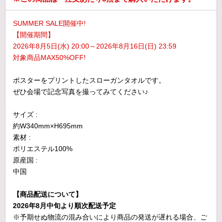
SUMMER SALE開催中!
【開催期間】
2026年8月5日(水) 20:00～2026年8月16日(日) 23:59
対象商品MAX50%OFF!
ポスターをプリントしたスローガンタオルです。
ぜひ会場で記念写真を撮ってみてください♪
サイズ :
約W340mm×H695mm
素材 :
ポリエステル100%
原産国 :
中国
【商品配送について】
2026年8月中旬より順次配送予定
※予期せぬ物流の混み合いにより商品の発送が遅れる場合、ご