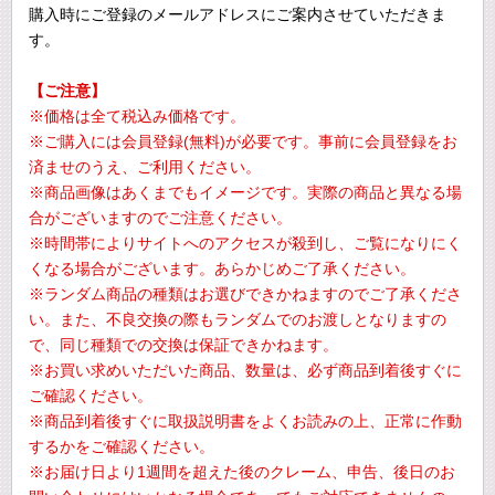
購入時にご登録のメールアドレスにご案内させていただきま
す。
【ご注意】
※価格は全て税込み価格です。
※ご購入には会員登録(無料)が必要です。事前に会員登録をお
済ませのうえ、ご利用ください。
※商品画像はあくまでもイメージです。実際の商品と異なる場
合がございますのでご注意ください。
※時間帯によりサイトへのアクセスが殺到し、ご覧になりにく
くなる場合がございます。あらかじめご了承ください。
※ランダム商品の種類はお選びできかねますのでご了承くださ
い。また、不良交換の際もランダムでのお渡しとなりますの
で、同じ種類での交換は保証できかねます。
※お買い求めいただいた商品、数量は、必ず商品到着後すぐに
ご確認ください。
※商品到着後すぐに取扱説明書をよくお読みの上、正常に作動
するかをご確認ください。
※お届け日より1週間を超えた後のクレーム、申告、後日のお