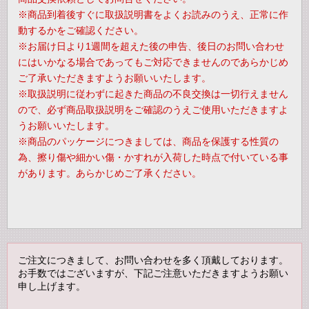
※商品到着後すぐに取扱説明書をよくお読みのうえ、正常に作
動するかをご確認ください。
※お届け日より1週間を超えた後の申告、後日のお問い合わせ
にはいかなる場合であってもご対応できませんのであらかじめ
ご了承いただきますようお願いいたします。
※取扱説明に従わずに起きた商品の不良交換は一切行えません
ので、必ず商品取扱説明をご確認のうえご使用いただきますよ
うお願いいたします。
※商品のパッケージにつきましては、商品を保護する性質の
為、擦り傷や細かい傷・かすれが入荷した時点で付いている事
があります。あらかじめご了承ください。
ご注文につきまして、お問い合わせを多く頂戴しております。
お手数ではございますが、下記ご注意いただきますようお願い
申し上げます。