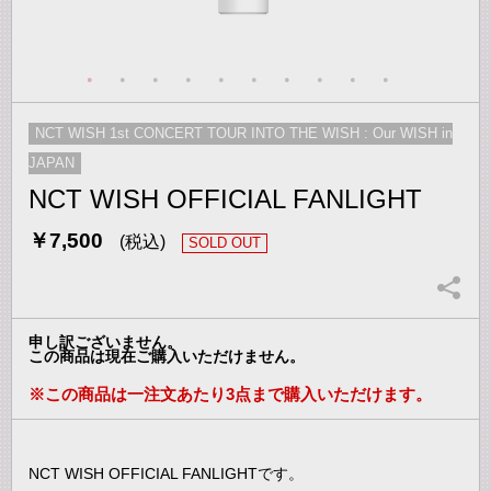
NCT WISH 1st CONCERT TOUR INTO THE WISH : Our WISH in
JAPAN
NCT WISH OFFICIAL FANLIGHT
￥7,500
(税込)
SOLD OUT
申し訳ございません。
この商品は現在ご購入いただけません。
※この商品は一注文あたり3点まで購入いただけます。
NCT WISH OFFICIAL FANLIGHTです。