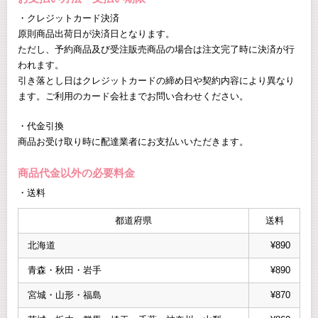
・クレジットカード決済
原則商品出荷日が決済日となります。
ただし、予約商品及び受注販売商品の場合は注文完了時に決済が行
われます。
引き落とし日はクレジットカードの締め日や契約内容により異なり
ます。ご利用のカード会社までお問い合わせください。
・代金引換
商品お受け取り時に配達業者にお支払いいただきます。
商品代金以外の必要料金
・送料
都道府県
送料
北海道
¥890
青森・秋田・岩手
¥890
宮城・山形・福島
¥870