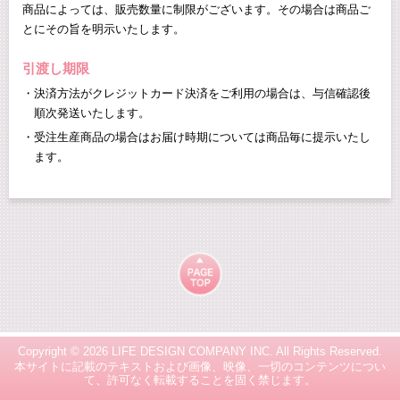
商品によっては、販売数量に制限がございます。その場合は商品ご
とにその旨を明示いたします。
引渡し期限
決済方法がクレジットカード決済をご利用の場合は、与信確認後
順次発送いたします。
受注生産商品の場合はお届け時期については商品毎に提示いたし
ます。
Copyright ©
2026 LIFE DESIGN COMPANY INC. All Rights Reserved.
本サイトに記載のテキストおよび画像、映像、一切のコンテンツについ
て、許可なく転載することを固く禁じます。