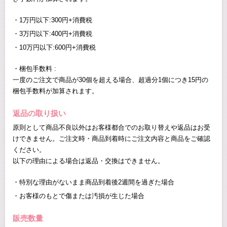
1万円以下:300円+消費税
3万円以下:400円+消費税
10万円以下:600円+消費税
・梱包手数料 :
一度のご注文で商品が30個を超える場合、超過分1個につき15円の
梱包手数料が加算されます。
返品の取り扱い
原則として商品不良以外はお客様都合でのお取り替えや返品はお受
けできません。ご注文時・商品到着時にご注文内容と商品をご確認
ください。
以下の理由による場合は返品・交換はできません。
特別な理由がないまま商品到着後2週間を過ぎた場合
お客様のもとで傷または汚損が生じた場合
販売数量