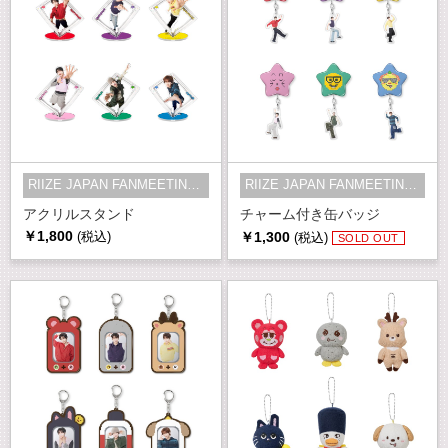
RIIZE JAPAN FANMEETING 2026 RPG -...
RIIZE JAPAN FANMEETING 2026 RPG -...
アクリルスタンド
チャーム付き缶バッジ
￥1,800
￥1,300
(税込)
(税込)
SOLD OUT