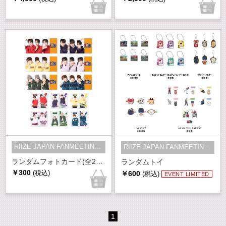
RIIZE JAPAN FANMEETING 2026 RPG -...
RIIZE JAPAN FANMEETING 2026 RPG -...
ランダムフォトカード(全24種)
ランダムトイ
￥300
(税込)
￥600
(税込)
EVENT LIMITED
1