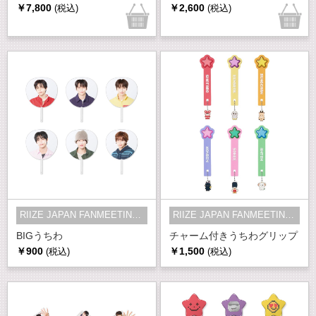
￥7,800
￥2,600
(税込)
(税込)
RIIZE JAPAN FANMEETING 2026 RPG -...
RIIZE JAPAN FANMEETING 2026 RPG -...
BIGうちわ
チャーム付きうちわグリップ
￥900
￥1,500
(税込)
(税込)