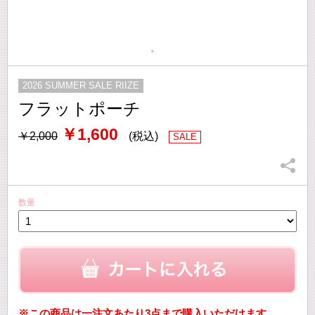
2026 SUMMER SALE RIIZE
フラットポーチ
￥1,600
￥2,000
(税込)
SALE
数量
※この商品は一注文あたり3点まで購入いただけます。