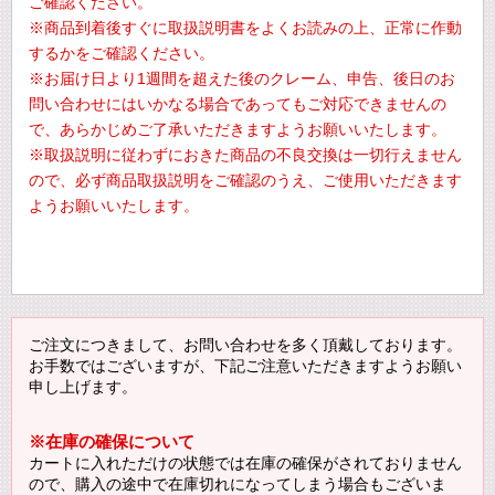
ご確認ください。
※商品到着後すぐに取扱説明書をよくお読みの上、正常に作動
するかをご確認ください。
※お届け日より1週間を超えた後のクレーム、申告、後日のお
問い合わせにはいかなる場合であってもご対応できませんの
で、あらかじめご了承いただきますようお願いいたします。
※取扱説明に従わずにおきた商品の不良交換は一切行えません
ので、必ず商品取扱説明をご確認のうえ、ご使用いただきます
ようお願いいたします。
ご注文につきまして、お問い合わせを多く頂戴しております。
お手数ではございますが、下記ご注意いただきますようお願い
申し上げます。
※在庫の確保について
カートに入れただけの状態では在庫の確保がされておりません
ので、購入の途中で在庫切れになってしまう場合もございま