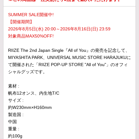
SUMMER SALE開催中!
【開催期間】
2026年8月5日(水) 20:00～2026年8月16日(日) 23:59
対象商品MAX50%OFF!
RIIZE The 2nd Japan Single『All of You』の発売を記念して、
MIYASHITA PARK、UNIVERSAL MUSIC STORE HARAJUKUに
て開催された「RIIZE POP-UP STORE "All of You"」のオフィ
シャルグッズです。
素材 :
帆布12オンス、内生地T/C
サイズ :
約W230mm×H160mm
製造国 :
中国
重量 :
約100g