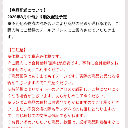
【商品配送について】
2026年8月中旬より順次配送予定
※予期せぬ物流の混み合いにより商品の発送が遅れる場合、ご
購入時にご登録のメールアドレスにご案内させていただきま
す。
【ご注意】
※価格は全て税込み価格です。
※ご購入には会員登録(無料)が必要です。事前に会員登録をお
済ませのうえ、ご利用ください。
※商品画像はあくまでもイメージです。実際の商品と異なる場
合がございますのでご注意ください。
※時間帯によりサイトへのアクセスが殺到し、ご覧になりにく
くなる場合がございます。あらかじめご了承ください。
※ランダム商品の種類はお選びできかねますのでご了承くださ
い。また、不良交換の際もランダムでのお渡しとなりますの
で、同じ種類での交換は保証できかねます。
※お買い求めいただいた商品、数量は、必ず商品到着後すぐに