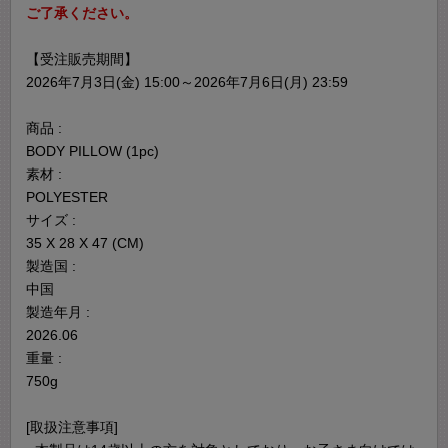
ご了承ください。
【受注販売期間】
2026年7月3日(金) 15:00～2026年7月6日(月) 23:59
商品 :
BODY PILLOW (1pc)
素材 :
POLYESTER
サイズ :
35 X 28 X 47 (CM)
製造国 :
中国
製造年月 :
2026.06
重量 :
750g
[取扱注意事項]