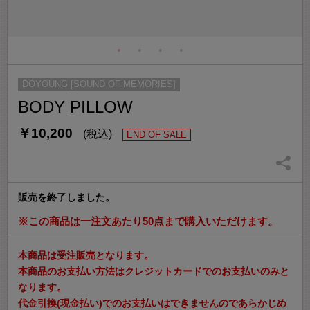
DOYOUNG [SOUND OF MEMORIES]
BODY PILLOW
￥10,200
(税込)
END OF SALE
販売を終了しました。
※この商品は一注文あたり50点まで購入いただけます。
本商品は受注販売となります。
本商品のお支払い方法はクレジットカードでのお支払いのみと
なります。
代金引換(現金払い)でのお支払いはできませんのであらかじめ