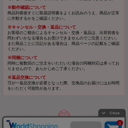
※動作確認について
商品到着後すぐに取扱説明書をよくお読みのうえ、商品が正常
に作動するかをご確認ください。
※キャンセル・交換・返品について
お客様のご都合によるキャンセル・交換・返品は、出荷前後を
問わずいかなる場合もお受けできませんのでご注意ください。
また商品ごとに注記がある場合は、商品ページの記載をご確認
ください。
※同梱について
同時に複数回のご注文をいただいた場合の同梱対応は承ってお
りませんので、あらかじめご了承ください。
※返品交換について
万が一返品交換が必要となった際、交換品のお届けにはお時間
をいただく可能性があります。