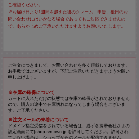
ご確認ください。
※お届け日より1週間を超えた後のクレーム、申告、後日のお
問い合わせにはいかなる場合であってもご対応できませんの
で、あらかじめご了承いただけますようお願いいたします。
ご注文につきまして、お問い合わせを多く頂戴しております。
お手数ではございますが、下記ご注意いただきますようお願い
申し上げます。
※在庫の確保について
カートに入れただけの状態では在庫の確保がされておりません
ので、購入の途中で在庫切れになってしまう場合もございま
す。ご了承ください。
※注文メールの未着について
ドメイン指定受信をされている場合は、必ず各携帯会社さまの
設定画面にて[shop-smtown.jp]を許可してください。許可され
ていない場合は、ショップからのメールが配信できません。