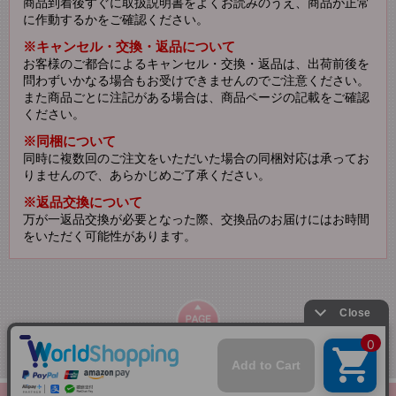
商品到着後すぐに取扱説明書をよくお読みのうえ、商品が正常
に作動するかをご確認ください。
※キャンセル・交換・返品について
お客様のご都合によるキャンセル・交換・返品は、出荷前後を
問わずいかなる場合もお受けできませんのでご注意ください。
また商品ごとに注記がある場合は、商品ページの記載をご確認
ください。
※同梱について
同時に複数回のご注文をいただいた場合の同梱対応は承ってお
りませんので、あらかじめご了承ください。
※返品交換について
万が一返品交換が必要となった際、交換品のお届けにはお時間
をいただく可能性があります。