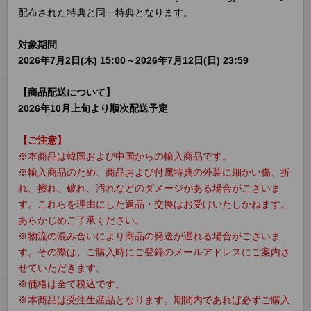
配布された特典と同一特典となります。
対象期間
2026年7月2日(木) 15:00～2026年7月12日(日) 23:59
【商品配送について】
2026年10月上旬より順次配送予定
【ご注意】
※本商品は韓国および中国からの輸入商品です。
※輸入商品のため、商品および付属特典の外装に細かい傷、折
れ、擦れ、破れ、汚れなどのダメージがある場合がございま
す。これらを理由にした返品・交換はお受けいたしかねます。
あらかじめご了承ください。
※物流の混み合いにより商品の発送が遅れる場合がございま
す。その際は、ご購入時にご登録のメールアドレスにご案内さ
せていただきます。
※価格は全て税込です。
※本商品は受注生産品となります。期間内であれば必ずご購入