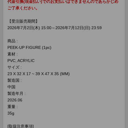
代金引換(現金払い)でのお支払いはできませんのであらかじめ
ご了承ください。
【受注販売期間】
2026年7月2日(木) 15:00～2026年7月12日(日) 23:59
商品 :
PEEK-UP FIGURE (1pc)
素材 :
PVC, ACRYLIC
サイズ :
23 X 32 X 17 ~ 39 X 47 X 35 (MM)
製造国 :
中国
製造年月 :
2026.06
重量 :
35g
[取扱注意事項]