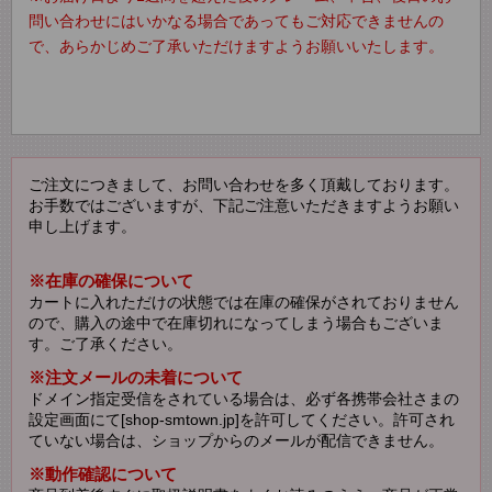
問い合わせにはいかなる場合であってもご対応できませんの
で、あらかじめご了承いただけますようお願いいたします。
ご注文につきまして、お問い合わせを多く頂戴しております。
お手数ではございますが、下記ご注意いただきますようお願い
申し上げます。
※在庫の確保について
カートに入れただけの状態では在庫の確保がされておりません
ので、購入の途中で在庫切れになってしまう場合もございま
す。ご了承ください。
※注文メールの未着について
ドメイン指定受信をされている場合は、必ず各携帯会社さまの
設定画面にて[shop-smtown.jp]を許可してください。許可され
ていない場合は、ショップからのメールが配信できません。
※動作確認について