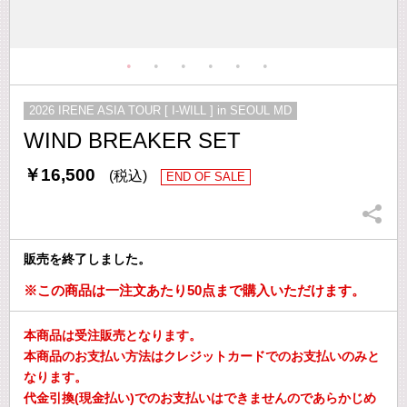
2026 IRENE ASIA TOUR [ I-WILL ] in SEOUL MD
WIND BREAKER SET
￥16,500
(税込)
END OF SALE
販売を終了しました。
※この商品は一注文あたり50点まで購入いただけます。
本商品は受注販売となります。
本商品のお支払い方法はクレジットカードでのお支払いのみと
なります。
代金引換(現金払い)でのお支払いはできませんのであらかじめ