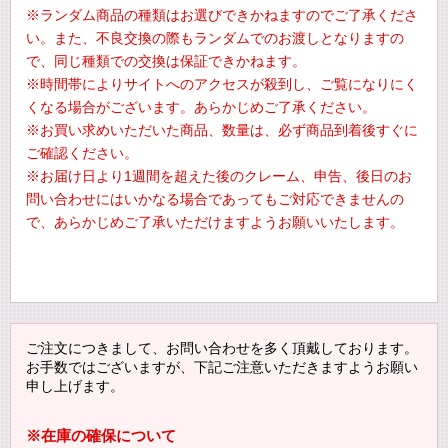
※ランダム商品の種類はお選びできかねますのでご了承くださ
い。また、不良交換の際もランダムでのお渡しとなりますの
で、同じ種類での交換は保証できかねます。
※時間帯によりサイトへのアクセスが殺到し、ご覧になりにく
くなる場合がございます。あらかじめご了承ください。
※お買い求めいただいた商品、数量は、必ず商品到着後すぐに
ご確認ください。
※お届け日より1週間を超えた後のクレーム、申告、後日のお
問い合わせにはいかなる場合であってもご対応できませんの
で、あらかじめご了承いただけますようお願いいたします。
ご注文につきまして、お問い合わせを多く頂戴しております。
お手数ではございますが、下記ご注意いただきますようお願い
申し上げます。
※在庫の確保について