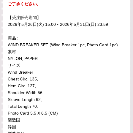
ご了承ください。
【受注販売期間】
2026年5月26日(火) 15:00～2026年5月31日(日) 23:59
商品 :
WIND BREAKER SET (Wind Breaker 1pc, Photo Card 1pc)
素材 :
NYLON, PAPER
サイズ :
Wind Breaker
Chest Circ. 135,
Hem Circ. 127,
Shoulder Width 56,
Sleeve Length 62,
Total Length 70,
Photo Card 5.5 X 8.5 (CM)
製造国 :
韓国