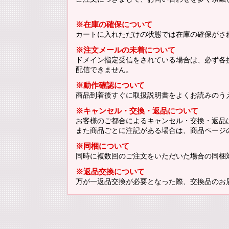
※在庫の確保について
カートに入れただけの状態では在庫の確保がさ
※注文メールの未着について
ドメイン指定受信をされている場合は、必ず各携帯
配信できません。
※動作確認について
商品到着後すぐに取扱説明書をよくお読みのう
※キャンセル・交換・返品について
お客様のご都合によるキャンセル・交換・返品
また商品ごとに注記がある場合は、商品ページ
※同梱について
同時に複数回のご注文をいただいた場合の同梱
※返品交換について
万が一返品交換が必要となった際、交換品のお