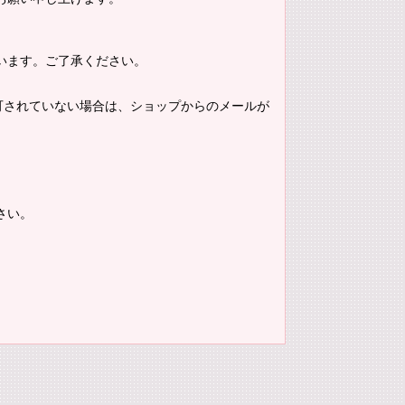
います。ご了承ください。
。許可されていない場合は、ショップからのメールが
さい。