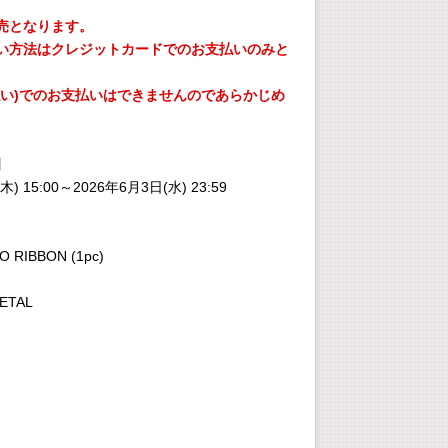
売となります。
い方法はクレジットカードでのお支払いのみと
払い)でのお支払いはできませんのであらかじめ
。
】
木) 15:00～2026年6月3日(水) 23:59
O RIBBON (1pc)
ETAL