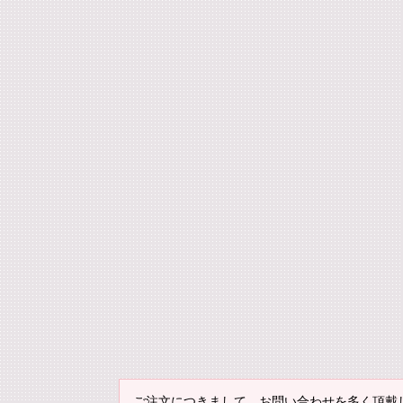
ご注文につきまして、お問い合わせを多く頂戴