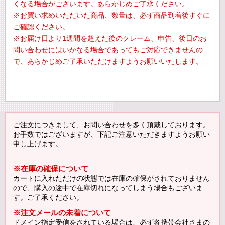
くなる場合がございます。あらかじめご了承ください。
※お買い求めいただいた商品、数量は、必ず商品到着後すぐに
ご確認ください。
※お届け日より1週間を超えた後のクレーム、申告、後日のお
問い合わせにはいかなる場合であってもご対応できませんの
で、あらかじめご了承いただけますようお願いいたします。
ご注文につきまして、お問い合わせを多く頂戴しております。
お手数ではございますが、下記ご注意いただきますようお願い
申し上げます。
※在庫の確保について
カートに入れただけの状態では在庫の確保がされておりません
ので、購入の途中で在庫切れになってしまう場合もございま
す。ご了承ください。
※注文メールの未着について
ドメイン指定受信をされている場合は、必ず各携帯会社さまの