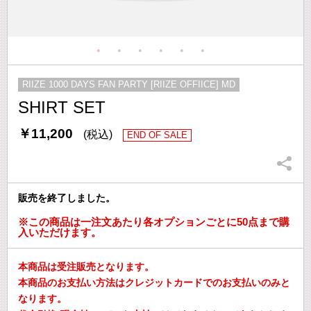
RIIZE 1000 DAYS FAN PARTY [RIIZE OFFIICE] MD
SHIRT SET
￥11,200
(税込)
END OF SALE
販売を終了しました。
※この商品は一注文あたり各オプションごとに50点まで購
入いただけます。
本商品は受注販売となります。
本商品のお支払い方法はクレジットカードでのお支払いのみと
なります。