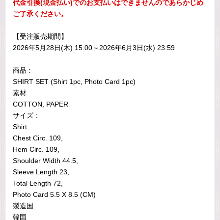
代金引換(現金払い)でのお支払いはできませんのであらかじめ
ご了承ください。
【受注販売期間】
2026年5月28日(木) 15:00～2026年6月3日(水) 23:59
商品 :
SHIRT SET (Shirt 1pc, Photo Card 1pc)
素材 :
COTTON, PAPER
サイズ :
Shirt
Chest Circ. 109,
Hem Circ. 109,
Shoulder Width 44.5,
Sleeve Length 23,
Total Length 72,
Photo Card 5.5 X 8.5 (CM)
製造国 :
韓国