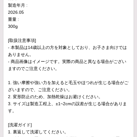
製造年月 :
2026.05
重量 :
300g
[取扱注意事項]
- 本製品は14歳以上の方を対象としており、お子さま向けでは
ありません。
- 商品画像はイメージです。実際の商品と異なる場合がござい
ますのでご注意ください。
1. 強い摩擦や強い力を加えると毛玉やほつれが生じる場合がご
ざいますので、ご注意ください。
2. 変形防止のため、加熱乾燥はお避けください。
3. サイズは製造工程上、±1~2cmの誤差が生じる場合がありま
す。
[洗濯ガイド]
1. 裏返して洗濯してください。