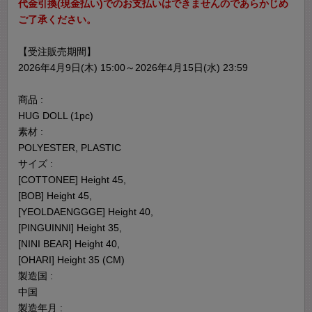
代金引換(現金払い)でのお支払いはできませんのであらかじめ
ご了承ください。
【受注販売期間】
2026年4月9日(木) 15:00～2026年4月15日(水) 23:59
商品 :
HUG DOLL (1pc)
素材 :
POLYESTER, PLASTIC
サイズ :
[COTTONEE] Height 45,
[BOB] Height 45,
[YEOLDAENGGGE] Height 40,
[PINGUINNI] Height 35,
[NINI BEAR] Height 40,
[OHARI] Height 35 (CM)
製造国 :
中国
製造年月 :