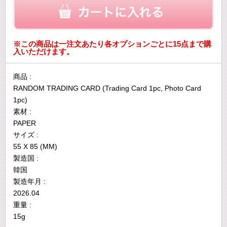
※この商品は一注文あたり各オプションごとに15点まで購
入いただけます。
商品 :
RANDOM TRADING CARD (Trading Card 1pc, Photo Card
1pc)
素材 :
PAPER
サイズ :
55 X 85 (MM)
製造国 :
韓国
製造年月 :
2026.04
重量 :
15g