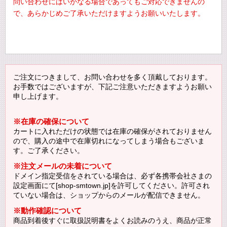
問い合わせにはいかなる場合であってもご対応できませんの
で、あらかじめご了承いただけますようお願いいたします。
ご注文につきまして、お問い合わせを多く頂戴しております。
お手数ではございますが、下記ご注意いただきますようお願い
申し上げます。
※在庫の確保について
カートに入れただけの状態では在庫の確保がされておりません
ので、購入の途中で在庫切れになってしまう場合もございま
す。ご了承ください。
※注文メールの未着について
ドメイン指定受信をされている場合は、必ず各携帯会社さまの
設定画面にて[shop-smtown.jp]を許可してください。許可され
ていない場合は、ショップからのメールが配信できません。
※動作確認について
商品到着後すぐに取扱説明書をよくお読みのうえ、商品が正常