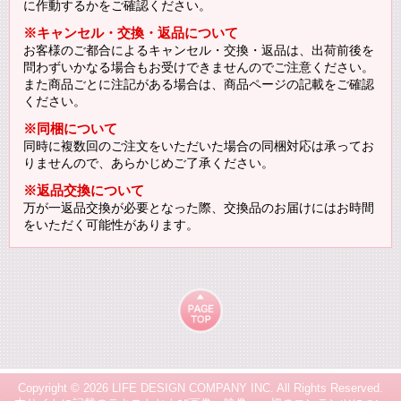
に作動するかをご確認ください。
※キャンセル・交換・返品について
お客様のご都合によるキャンセル・交換・返品は、出荷前後を
問わずいかなる場合もお受けできませんのでご注意ください。
また商品ごとに注記がある場合は、商品ページの記載をご確認
ください。
※同梱について
同時に複数回のご注文をいただいた場合の同梱対応は承ってお
りませんので、あらかじめご了承ください。
※返品交換について
万が一返品交換が必要となった際、交換品のお届けにはお時間
をいただく可能性があります。
Copyright ©
2026 LIFE DESIGN COMPANY INC. All Rights Reserved.