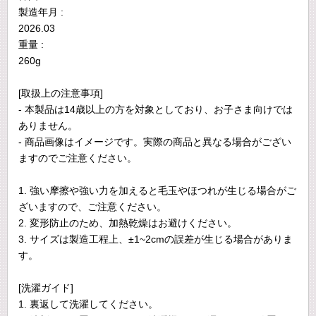
製造年月 :
2026.03
重量 :
260g
[取扱上の注意事項]
- 本製品は14歳以上の方を対象としており、お子さま向けでは
ありません。
- 商品画像はイメージです。実際の商品と異なる場合がござい
ますのでご注意ください。
1. 強い摩擦や強い力を加えると毛玉やほつれが生じる場合がご
ざいますので、ご注意ください。
2. 変形防止のため、加熱乾燥はお避けください。
3. サイズは製造工程上、±1~2cmの誤差が生じる場合がありま
す。
[洗濯ガイド]
1. 裏返して洗濯してください。