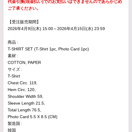
代金引換(現金払い)でのお支払いはできませんのであらかじめ
ご了承ください。
【受注販売期間】
2026年4月9日(木) 15:00～2026年4月15日(水) 23:59
商品 :
T-SHIRT SET (T-Shirt 1pc, Photo Card 1pc)
素材 :
COTTON, PAPER
サイズ :
T-Shirt
Chest Circ. 119,
Hem Circ. 120,
Shoulder Width 59,
Sleeve Length 21.5,
Total Length 76.5,
Photo Card 5.5 X 8.5 (CM)
製造国 :
韓国