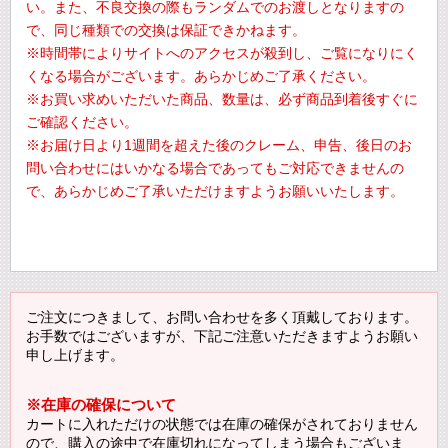
い。また、不良交換の際もランダムでのお渡しとなりますの
で、同じ種類での交換は保証できかねます。
※時間帯によりサイトへのアクセスが殺到し、ご覧になりにく
くなる場合がございます。あらかじめご了承ください。
※お買い求めいただいた商品、数量は、必ず商品到着後すぐに
ご確認ください。
※お届け日より1週間を超えた後のクレーム、申告、後日のお
問い合わせにはいかなる場合であってもご対応できませんの
で、あらかじめご了承いただけますようお願いいたします。
ご注文につきまして、お問い合わせを多く頂戴しております。
お手数ではございますが、下記ご注意いただきますようお願い
申し上げます。
※在庫の確保について
カートに入れただけの状態では在庫の確保がされておりません
ので、購入の途中で在庫切れになってしまう場合もございま