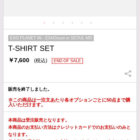
EXO PLANET #6 - EXhOrizon in SEOUL MD
T-SHIRT SET
￥7,600
(税込)
END OF SALE
販売を終了しました。
※この商品は一注文あたり各オプションごとに50点まで購
入いただけます。
本商品は受注販売となります。
本商品のお支払い方法はクレジットカードでのお支払いのみと
なります。