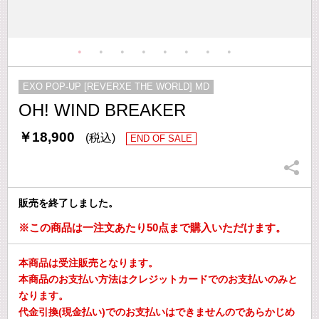
EXO POP-UP [REVERXE THE WORLD] MD
OH! WIND BREAKER
￥18,900
(税込)
END OF SALE
販売を終了しました。
※この商品は一注文あたり50点まで購入いただけます。
本商品は受注販売となります。
本商品のお支払い方法はクレジットカードでのお支払いのみと
なります。
代金引換(現金払い)でのお支払いはできませんのであらかじめ