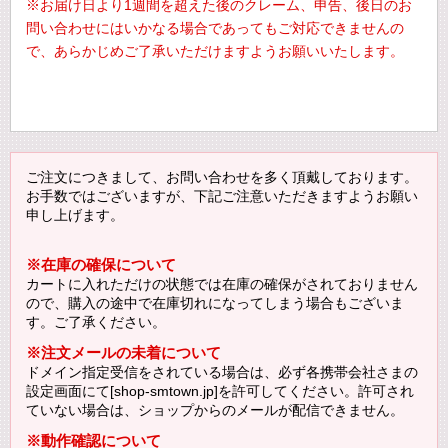
※お届け日より1週間を超えた後のクレーム、申告、後日のお
問い合わせにはいかなる場合であってもご対応できませんの
で、あらかじめご了承いただけますようお願いいたします。
ご注文につきまして、お問い合わせを多く頂戴しております。
お手数ではございますが、下記ご注意いただきますようお願い
申し上げます。
※在庫の確保について
カートに入れただけの状態では在庫の確保がされておりません
ので、購入の途中で在庫切れになってしまう場合もございま
す。ご了承ください。
※注文メールの未着について
ドメイン指定受信をされている場合は、必ず各携帯会社さまの
設定画面にて[shop-smtown.jp]を許可してください。許可され
ていない場合は、ショップからのメールが配信できません。
※動作確認について