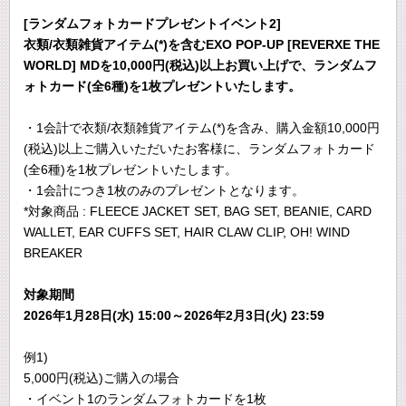
[ランダムフォトカードプレゼントイベント2]
衣類/衣類雑貨アイテム(*)を含むEXO POP-UP [REVERXE THE
WORLD] MDを10,000円(税込)以上お買い上げで、ランダムフ
ォトカード(全6種)を1枚プレゼントいたします。
・1会計で衣類/衣類雑貨アイテム(*)を含み、購入金額10,000円
(税込)以上ご購入いただいたお客様に、ランダムフォトカード
(全6種)を1枚プレゼントいたします。
・1会計につき1枚のみのプレゼントとなります。
*対象商品 : FLEECE JACKET SET, BAG SET, BEANIE, CARD
WALLET, EAR CUFFS SET, HAIR CLAW CLIP, OH! WIND
BREAKER
対象期間
2026年1月28日(水) 15:00～2026年2月3日(火) 23:59
例1)
5,000円(税込)ご購入の場合
・イベント1のランダムフォトカードを1枚