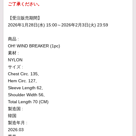
ご了承ください。
【受注販売期間】
2026年1月28日(水) 15:00～2026年2月3日(火) 23:59
商品 :
OH! WIND BREAKER (1pc)
素材 :
NYLON
サイズ :
Chest Circ. 135,
Hem Circ. 127,
Sleeve Length 62,
Shoulder Width 56,
Total Length 70 (CM)
製造国 :
韓国
製造年月 :
2026.03