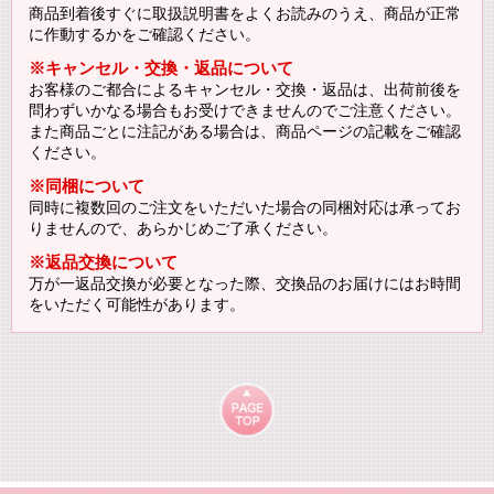
商品到着後すぐに取扱説明書をよくお読みのうえ、商品が正常
に作動するかをご確認ください。
※キャンセル・交換・返品について
お客様のご都合によるキャンセル・交換・返品は、出荷前後を
問わずいかなる場合もお受けできませんのでご注意ください。
また商品ごとに注記がある場合は、商品ページの記載をご確認
ください。
※同梱について
同時に複数回のご注文をいただいた場合の同梱対応は承ってお
りませんので、あらかじめご了承ください。
※返品交換について
万が一返品交換が必要となった際、交換品のお届けにはお時間
をいただく可能性があります。