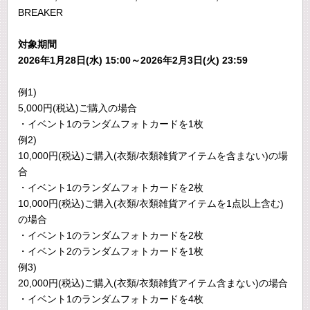
BREAKER
対象期間
2026年1月28日(水) 15:00～2026年2月3日(火) 23:59
例1)
5,000円(税込)ご購入の場合
・イベント1のランダムフォトカードを1枚
例2)
10,000円(税込)ご購入(衣類/衣類雑貨アイテムを含まない)の場
合
・イベント1のランダムフォトカードを2枚
10,000円(税込)ご購入(衣類/衣類雑貨アイテムを1点以上含む)
の場合
・イベント1のランダムフォトカードを2枚
・イベント2のランダムフォトカードを1枚
例3)
20,000円(税込)ご購入(衣類/衣類雑貨アイテム含まない)の場合
・イベント1のランダムフォトカードを4枚