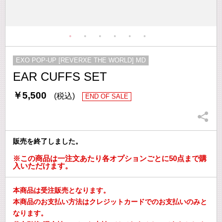
EXO POP-UP [REVERXE THE WORLD] MD
EAR CUFFS SET
￥5,500
(税込)
END OF SALE
販売を終了しました。
※この商品は一注文あたり各オプションごとに50点まで購
入いただけます。
本商品は受注販売となります。
本商品のお支払い方法はクレジットカードでのお支払いのみと
なります。