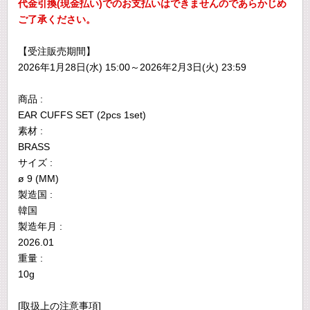
代金引換(現金払い)でのお支払いはできませんのであらかじめ
ご了承ください。
【受注販売期間】
2026年1月28日(水) 15:00～2026年2月3日(火) 23:59
商品 :
EAR CUFFS SET (2pcs 1set)
素材 :
BRASS
サイズ :
ø 9 (MM)
製造国 :
韓国
製造年月 :
2026.01
重量 :
10g
[取扱上の注意事項]