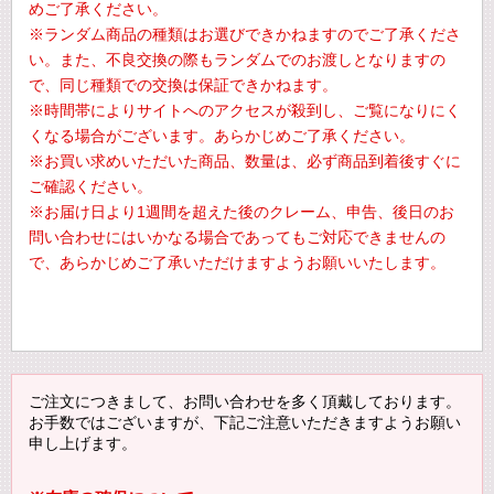
めご了承ください。
※ランダム商品の種類はお選びできかねますのでご了承くださ
い。また、不良交換の際もランダムでのお渡しとなりますの
で、同じ種類での交換は保証できかねます。
※時間帯によりサイトへのアクセスが殺到し、ご覧になりにく
くなる場合がございます。あらかじめご了承ください。
※お買い求めいただいた商品、数量は、必ず商品到着後すぐに
ご確認ください。
※お届け日より1週間を超えた後のクレーム、申告、後日のお
問い合わせにはいかなる場合であってもご対応できませんの
で、あらかじめご了承いただけますようお願いいたします。
ご注文につきまして、お問い合わせを多く頂戴しております。
お手数ではございますが、下記ご注意いただきますようお願い
申し上げます。