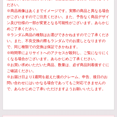
ださい。
※商品画像はあくまでイメージです。実際の商品と異なる場合
がございますのでご注意ください。また、予告なく商品デザイ
ン及び仕様の一部が変更となる可能性がございます。あらかじ
めご了承ください。
※ランダム商品の種類はお選びできかねますのでご了承くださ
い。また、不良交換の際もランダムでのお渡しとなりますの
で、同じ種類での交換は保証できかねます。
※時間帯によりサイトへのアクセスが殺到し、ご覧になりにく
くなる場合がございます。あらかじめご了承ください。
※お買い求めいただいた商品、数量は、必ず商品到着後すぐに
ご確認ください。
※お届け日より1週間を超えた後のクレーム、申告、後日のお
問い合わせにはいかなる場合であってもご対応できませんの
で、あらかじめご了承いただけますようお願いいたします。