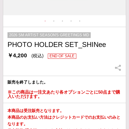
2026 SM ARTIST SEASON'S GREETINGS MD
PHOTO HOLDER SET_SHINee
￥4,200
(税込)
END OF SALE
販売を終了しました。
※この商品は一注文あたり各オプションごとに50点まで購
入いただけます。
本商品は受注販売となります。
本商品のお支払い方法はクレジットカードでのお支払いのみと
なります。