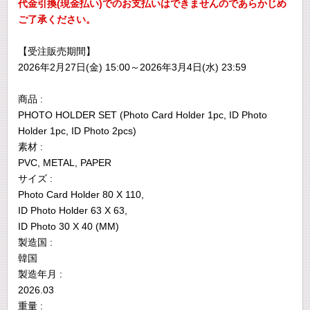
代金引換(現金払い)でのお支払いはできませんのであらかじめ
ご了承ください。
【受注販売期間】
2026年2月27日(金) 15:00～2026年3月4日(水) 23:59
商品 :
PHOTO HOLDER SET (Photo Card Holder 1pc, ID Photo
Holder 1pc, ID Photo 2pcs)
素材 :
PVC, METAL, PAPER
サイズ :
Photo Card Holder 80 X 110,
ID Photo Holder 63 X 63,
ID Photo 30 X 40 (MM)
製造国 :
韓国
製造年月 :
2026.03
重量 :