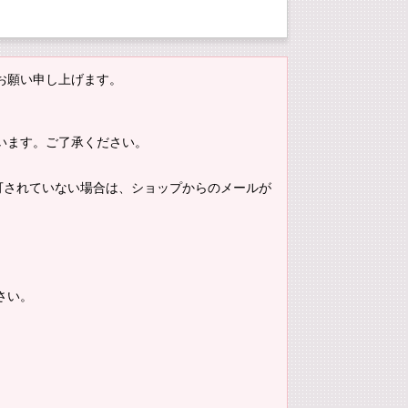
お願い申し上げます。
います。ご了承ください。
。許可されていない場合は、ショップからのメールが
さい。