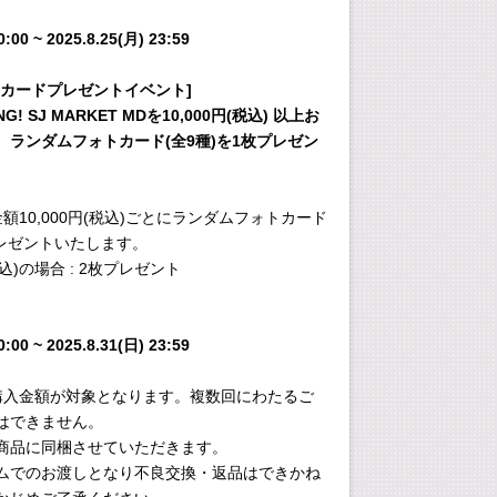
0:00 ~ 2025.8.25(月) 23:59
トカードプレゼントイベント]
NG! SJ MARKET MDを10,000円(税込) 以上お
、ランダムフォトカード(全9種)を1枚プレゼン
額10,000円(税込)ごとにランダムフォトカード
プレゼントいたします。
(税込)の場合 : 2枚プレゼント
0:00 ~ 2025.8.31(日) 23:59
購入金額が対象となります。複数回にわたるご
はできません。
商品に同梱させていただきます。
ムでのお渡しとなり不良交換・返品はできかね