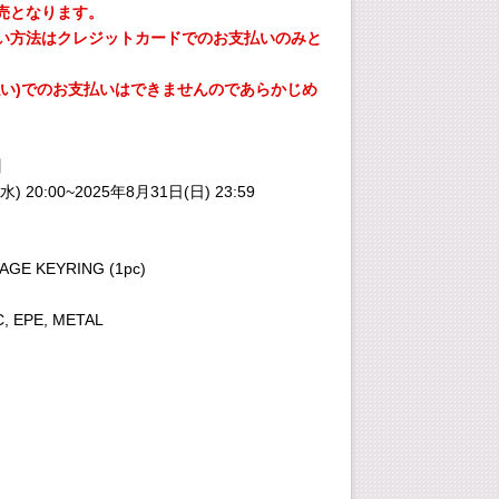
売となります。
い方法はクレジットカードでのお支払いのみと
払い)でのお支払いはできませんのであらかじめ
。
】
) 20:00~2025年8月31日(日) 23:59
GE KEYRING (1pc)
C, EPE, METAL