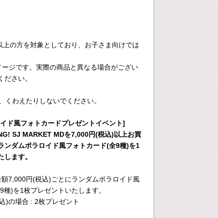
4歳以上の方を対象としており、お子さま向けでは
イメージです。実際の商品と異なる場合がござい
ください。
たり、くわえたりしないでください。
ロイド風フォトカードプレゼントイベント]
NG! SJ MARKET MDを7,000円(税込)以上お買
ランダムポラロイド風フォトカード(全9種)を1
たします。
額7,000円(税込)ごとにランダムポラロイド風
9種)を1枚プレゼントいたします。
(税込)の場合 : 2枚プレゼント