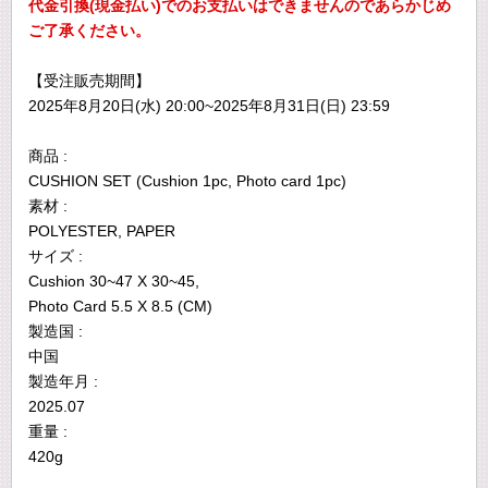
代金引換(現金払い)でのお支払いはできませんのであらかじめ
ご了承ください。
【受注販売期間】
2025年8月20日(水) 20:00~2025年8月31日(日) 23:59
商品 :
CUSHION SET (Cushion 1pc, Photo card 1pc)
素材 :
POLYESTER, PAPER
サイズ :
Cushion 30~47 X 30~45,
Photo Card 5.5 X 8.5 (CM)
製造国 :
中国
製造年月 :
2025.07
重量 :
420g