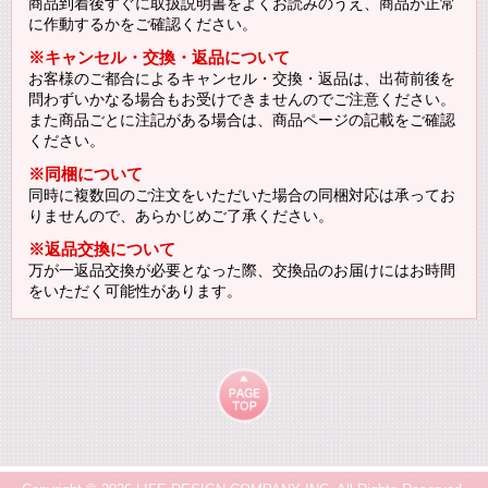
商品到着後すぐに取扱説明書をよくお読みのうえ、商品が正常
に作動するかをご確認ください。
※キャンセル・交換・返品について
お客様のご都合によるキャンセル・交換・返品は、出荷前後を
問わずいかなる場合もお受けできませんのでご注意ください。
また商品ごとに注記がある場合は、商品ページの記載をご確認
ください。
※同梱について
同時に複数回のご注文をいただいた場合の同梱対応は承ってお
りませんので、あらかじめご了承ください。
※返品交換について
万が一返品交換が必要となった際、交換品のお届けにはお時間
をいただく可能性があります。