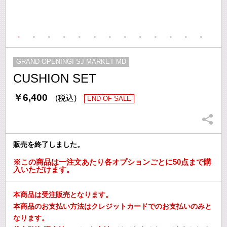
GRAND OPENING! SJ MARKET MD
CUSHION SET
￥6,400
(税込)
END OF SALE
販売を終了しました。
※この商品は一注文あたり各オプションごとに50点まで購
入いただけます。
本商品は受注販売となります。
本商品のお支払い方法はクレジットカードでのお支払いのみと
なります。