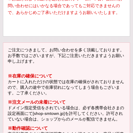
問い合わせにはいかなる場合であってもご対応できませんの
で、あらかじめご了承いただけますようお願いいたします。
ご注文につきまして、お問い合わせを多く頂戴しております。
お手数ではございますが、下記ご注意いただきますようお願い
申し上げます。
※在庫の確保について
カートに入れただけの状態では在庫の確保がされておりません
ので、購入の途中で在庫切れになってしまう場合もございま
す。ご了承ください。
※注文メールの未着について
ドメイン指定受信をされている場合は、必ず各携帯会社さまの
設定画面にて[shop-smtown.jp]を許可してください。許可され
ていない場合は、ショップからのメールが配信できません。
※動作確認について