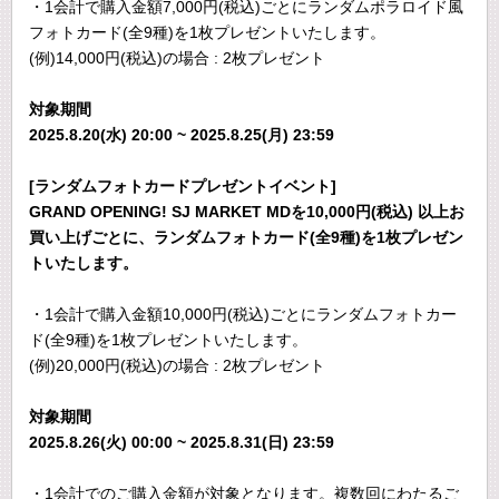
・1会計で購入金額7,000円(税込)ごとにランダムポラロイド風
フォトカード(全9種)を1枚プレゼントいたします。
(例)14,000円(税込)の場合 : 2枚プレゼント
対象期間
2025.8.20(水) 20:00 ~ 2025.8.25(月) 23:59
[ランダムフォトカードプレゼントイベント]
GRAND OPENING! SJ MARKET MDを10,000円(税込) 以上お
買い上げごとに、ランダムフォトカード(全9種)を1枚プレゼン
トいたします。
・1会計で購入金額10,000円(税込)ごとにランダムフォトカー
ド(全9種)を1枚プレゼントいたします。
(例)20,000円(税込)の場合 : 2枚プレゼント
対象期間
2025.8.26(火) 00:00 ~ 2025.8.31(日) 23:59
・1会計でのご購入金額が対象となります。複数回にわたるご