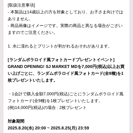
[取扱注意事項]
- 本製品は14歳以上の方を対象としており、お子さま向けでは
ありません。
- 商品画像はイメージです。実際の商品と異なる場合がござい
ますのでご注意ください。
1. 水に濡れるとプリントが剥がれるおそれがあります。
[ランダムポラロイド風フォトカードプレゼントイベント]
GRAND OPENING! SJ MARKET MDを7,000円(税込)以上お買
い上げごとに、ランダムポラロイド風フォトカード(全9種)を1
枚プレゼントいたします。
・1会計で購入金額7,000円(税込)ごとにランダムポラロイド風
フォトカード(全9種)を1枚プレゼントいたします。
(例)14,000円(税込)の場合 : 2枚プレゼント
対象期間
2025.8.20(水) 20:00 ~ 2025.8.25(月) 23:59