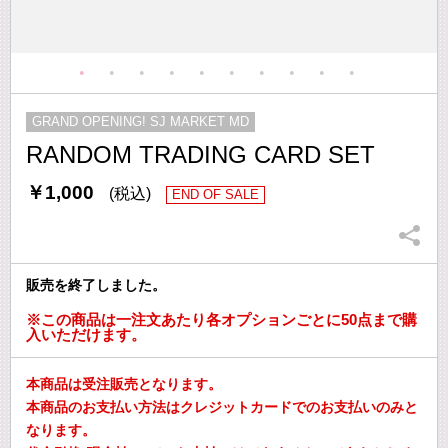
GRAND OPENING! SJ MARKET MD
RANDOM TRADING CARD SET
￥1,000
(税込)
END OF SALE
販売を終了しました。
※この商品は一注文あたり各オプションごとに50点まで購
入いただけます。
本商品は受注販売となります。
本商品のお支払い方法はクレジットカードでのお支払いのみと
なります。