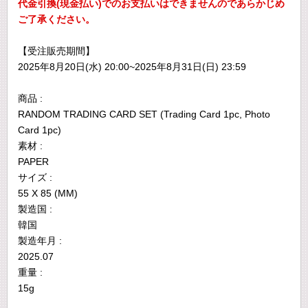
代金引換(現金払い)でのお支払いはできませんのであらかじめ
ご了承ください。
【受注販売期間】
2025年8月20日(水) 20:00~2025年8月31日(日) 23:59
商品 :
RANDOM TRADING CARD SET (Trading Card 1pc, Photo
Card 1pc)
素材 :
PAPER
サイズ :
55 X 85 (MM)
製造国 :
韓国
製造年月 :
2025.07
重量 :
15g