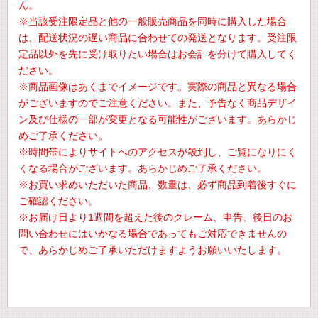
ん。
※当該受注限定品と他の一般販売商品を同時に購入した場合
は、配送状況の遅い商品に合わせての発送となります。受注限
定品以外を先に受け取りたい場合はお会計を分けて購入してく
ださい。
※商品画像はあくまでイメージです。実際の商品と異なる場合
がございますのでご注意ください。また、予告なく商品デザイ
ン及び仕様の一部が変更となる可能性がございます。あらかじ
めご了承ください。
※時間帯によりサイトへのアクセスが殺到し、ご覧になりにく
くなる場合がございます。あらかじめご了承ください。
※お買い求めいただいた商品、数量は、必ず商品到着後すぐに
ご確認ください。
※お届け日より1週間を超えた後のクレーム、申告、後日のお
問い合わせにはいかなる場合であってもご対応できませんの
で、あらかじめご了承いただけますようお願いいたします。