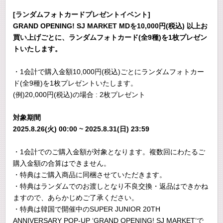
[ランダムフォトカードプレゼントイベント]
GRAND OPENING! SJ MARKET MDを10,000円(税込) 以上お
買い上げごとに、ランダムフォトカード(全9種)を1枚プレゼン
トいたします。
・1会計で購入金額10,000円(税込)ごとにランダムフォトカー
ド(全9種)を1枚プレゼントいたします。
(例)20,000円(税込)の場合 : 2枚プレゼント
対象期間
2025.8.26(火) 00:00 ~ 2025.8.31(日) 23:59
・1会計でのご購入金額が対象となります。複数回にわたるご
購入金額の合算はできません。
・特典はご購入商品に同梱させていただきます。
・特典はランダムでのお渡しとなり不良交換・返品はできかね
ますので、あらかじめご了承ください。
・特典は韓国で開催中のSUPER JUNIOR 20TH
ANNIVERSARY POP-UP ‘GRAND OPENING! SJ MARKET’で