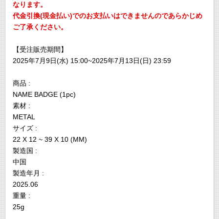
なります。
代金引換(現金払い)でのお支払いはできませんのであらかじめ
ご了承ください。
【受注販売期間】
2025年7月9日(水) 15:00~2025年7月13日(日) 23:59
商品 :
NAME BADGE (1pc)
素材 :
METAL
サイズ :
22 X 12 ~ 39 X 10 (MM)
製造国 :
中国
製造年月 :
2025.06
重量 :
25g