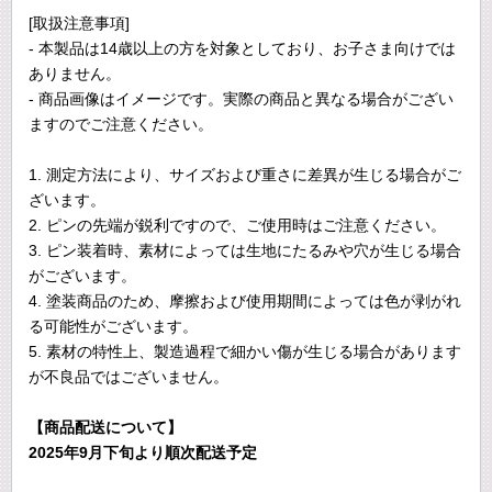
[取扱注意事項]
- 本製品は14歳以上の方を対象としており、お子さま向けでは
ありません。
- 商品画像はイメージです。実際の商品と異なる場合がござい
ますのでご注意ください。
1. 測定方法により、サイズおよび重さに差異が生じる場合がご
ざいます。
2. ピンの先端が鋭利ですので、ご使用時はご注意ください。
3. ピン装着時、素材によっては生地にたるみや穴が生じる場合
がございます。
4. 塗装商品のため、摩擦および使用期間によっては色が剥がれ
る可能性がございます。
5. 素材の特性上、製造過程で細かい傷が生じる場合があります
が不良品ではございません。
【商品配送について】
2025年9月下旬より順次配送予定