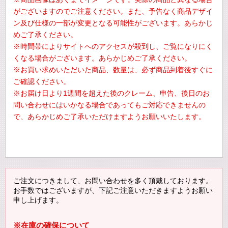
がございますのでご注意ください。また、予告なく商品デザイ
ン及び仕様の一部が変更となる可能性がございます。あらかじ
めご了承ください。
※時間帯によりサイトへのアクセスが殺到し、ご覧になりにく
くなる場合がございます。あらかじめご了承ください。
※お買い求めいただいた商品、数量は、必ず商品到着後すぐに
ご確認ください。
※お届け日より1週間を超えた後のクレーム、申告、後日のお
問い合わせにはいかなる場合であってもご対応できませんの
で、あらかじめご了承いただけますようお願いいたします。
ご注文につきまして、お問い合わせを多く頂戴しております。
お手数ではございますが、下記ご注意いただきますようお願い
申し上げます。
※在庫の確保について