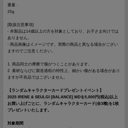
重量 :
25g
[取扱注意事項]
- 本製品は14歳以上の方を対象としており、お子さま向けでは
ありません。
- 商品画像はイメージです。実際の商品と異なる場合がござい
ますのでご注意ください。
1. 商品同士の摩擦で傷がつくことがあります。
2. 素材ならびに製造過程の特性上、細かい傷がある場合があり
ますが不良品ではございません。
【ランダムキャラクターカードプレゼントイベント】
2025 IRENE & SEULGI [BALANCE] MDを5,000円(税込)以上
お買い上げごとに、ランダムキャラクターカード(全3種)を1枚
プレゼントいたします。
対象期間