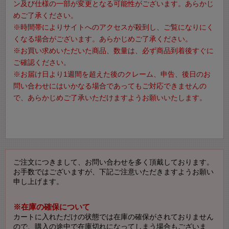
ン及び仕様の一部が変更となる可能性がございます。あらかじ
めご了承ください。
※時間帯によりサイトへのアクセスが殺到し、ご覧になりにく
くなる場合がございます。あらかじめご了承ください。
※お買い求めいただいた商品、数量は、必ず商品到着後すぐに
ご確認ください。
※お届け日より1週間を超えた後のクレーム、申告、後日のお
問い合わせにはいかなる場合であってもご対応できませんの
で、あらかじめご了承いただけますようお願いいたします。
ご注文につきまして、お問い合わせを多く頂戴しております。
お手数ではございますが、下記ご注意いただきますようお願い
申し上げます。
※在庫の確保について
カートに入れただけの状態では在庫の確保がされておりません
ので、購入の途中で在庫切れになってしまう場合もございま