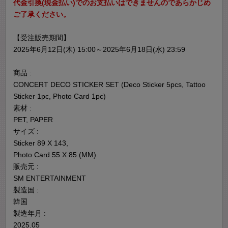
代金引換(現金払い)でのお支払いはできませんのであらかじめ
ご了承ください。
【受注販売期間】
2025年6月12日(木) 15:00～2025年6月18日(水) 23:59
商品 :
CONCERT DECO STICKER SET (Deco Sticker 5pcs, Tattoo
Sticker 1pc, Photo Card 1pc)
素材 :
PET, PAPER
サイズ :
Sticker 89 X 143,
Photo Card 55 X 85 (MM)
販売元 :
SM ENTERTAINMENT
製造国 :
韓国
製造年月 :
2025.05