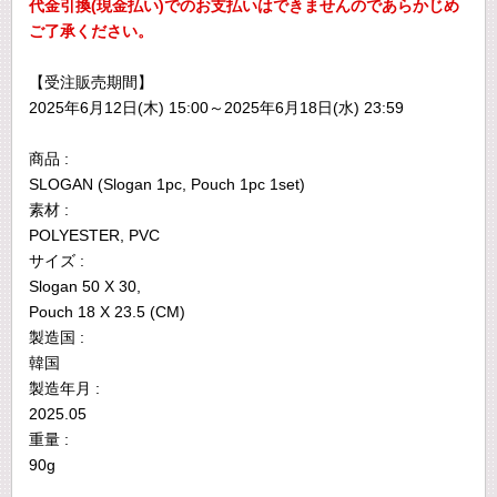
代金引換(現金払い)でのお支払いはできませんのであらかじめ
ご了承ください。
【受注販売期間】
2025年6月12日(木) 15:00～2025年6月18日(水) 23:59
商品 :
SLOGAN (Slogan 1pc, Pouch 1pc 1set)
素材 :
POLYESTER, PVC
サイズ :
Slogan 50 X 30,
Pouch 18 X 23.5 (CM)
製造国 :
韓国
製造年月 :
2025.05
重量 :
90g