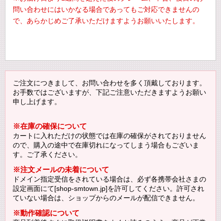
問い合わせにはいかなる場合であってもご対応できませんの
で、あらかじめご了承いただけますようお願いいたします。
ご注文につきまして、お問い合わせを多く頂戴しております。
お手数ではございますが、下記ご注意いただきますようお願い
申し上げます。
※在庫の確保について
カートに入れただけの状態では在庫の確保がされておりません
ので、購入の途中で在庫切れになってしまう場合もございま
す。ご了承ください。
※注文メールの未着について
ドメイン指定受信をされている場合は、必ず各携帯会社さまの
設定画面にて[shop-smtown.jp]を許可してください。許可され
ていない場合は、ショップからのメールが配信できません。
※動作確認について