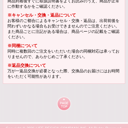
商品到着後すぐに取扱説明書をよくお読みのうえ、商品が正常
に作動するかをご確認ください。
※キャンセル・交換・返品について
お客様のご都合によるキャンセル・交換・返品は、出荷前後を
問わずいかなる場合もお受けできませんのでご注意ください。
また商品ごとに注記がある場合は、商品ページの記載をご確認
ください。
※同梱について
同時に複数回のご注文をいただいた場合の同梱対応は承ってお
りませんので、あらかじめご了承ください。
※返品交換について
万が一返品交換が必要となった際、交換品のお届けにはお時間
をいただく可能性があります。