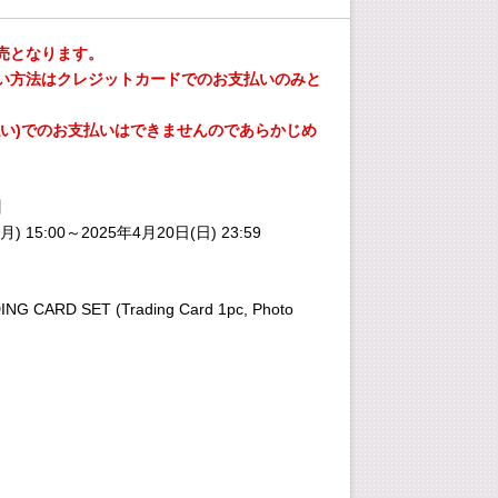
売となります。
い方法はクレジットカードでのお支払いのみと
払い)でのお支払いはできませんのであらかじめ
。
】
月) 15:00～2025年4月20日(日) 23:59
G CARD SET (Trading Card 1pc, Photo