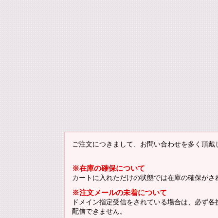
ご注文につきまして、お問い合わせを多く頂戴
※在庫の確保について
カートに入れただけの状態では在庫の確保がさ
※注文メールの未着について
ドメイン指定受信をされている場合は、必ず各携帯
配信できません。