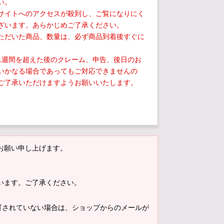
い。
サイトへのアクセスが殺到し、ご覧になりにく
ざいます。あらかじめご了承ください。
ただいた商品、数量は、必ず商品到着後すぐに
。
1週間を超えた後のクレーム、申告、後日のお
いかなる場合であってもご対応できませんの
ご了承いただけますようお願いいたします。
お願い申し上げます。
います。ご了承ください。
。許可されていない場合は、ショップからのメールが