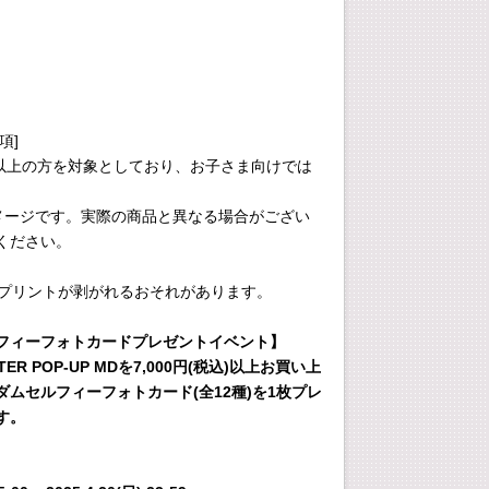
項]
4歳以上の方を対象としており、お子さま向けでは
イメージです。実際の商品と異なる場合がござい
ください。
るとプリントが剥がれるおそれがあります。
フィーフォトカードプレゼントイベント】
ACTER POP-UP MDを7,000円(税込)以上お買い上
ムセルフィーフォトカード(全12種)を1枚プレ
す。