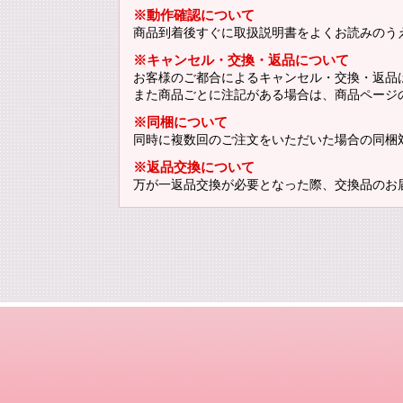
※動作確認について
商品到着後すぐに取扱説明書をよくお読みのう
※キャンセル・交換・返品について
お客様のご都合によるキャンセル・交換・返品
また商品ごとに注記がある場合は、商品ページ
※同梱について
同時に複数回のご注文をいただいた場合の同梱
※返品交換について
万が一返品交換が必要となった際、交換品のお