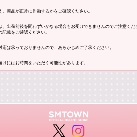
え、商品が正常に作動するかをご確認ください。
は、出荷前後を問わずいかなる場合もお受けできませんのでご注意くだ
の記載をご確認ください。
対応は承っておりませんので、あらかじめご了承ください。
届けにはお時間をいただく可能性があります。