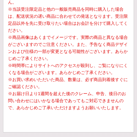
ん。
※当該受注限定品と他の一般販売商品を同時に購入した場合
は、配送状況の遅い商品に合わせての発送となります。受注限
定品以外を先に受け取りたい場合はお会計を分けて購入してく
ださい。
※商品画像はあくまでイメージです。実際の商品と異なる場合
がございますのでご注意ください。また、予告なく商品デザイ
ンおよび仕様の一部が変更となる可能性がございます。あらか
じめご了承ください。
※時間帯によりサイトへのアクセスが殺到し、ご覧になりにく
くなる場合がございます。あらかじめご了承ください。
※お買い求めいただいた商品、数量は、必ず商品到着後すぐに
ご確認ください。
※お届け日より1週間を超えた後のクレーム、申告、後日のお
問い合わせにはいかなる場合であってもご対応できませんの
で、あらかじめご了承いただけますようお願いいたします。