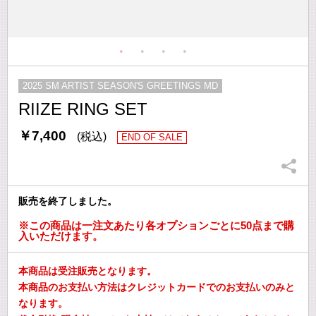
2025 SM ARTIST SEASON'S GREETINGS MD
RIIZE RING SET
￥7,400
(税込)
END OF SALE
販売を終了しました。
※この商品は一注文あたり各オプションごとに50点まで購
入いただけます。
本商品は受注販売となります。
本商品のお支払い方法はクレジットカードでのお支払いのみと
なります。