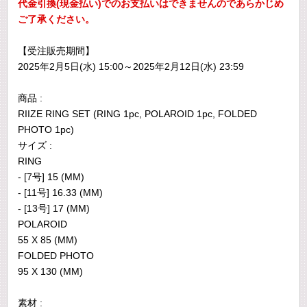
代金引換(現金払い)でのお支払いはできませんのであらかじめ
ご了承ください。
【受注販売期間】
2025年2月5日(水) 15:00～2025年2月12日(水) 23:59
商品 :
RIIZE RING SET (RING 1pc, POLAROID 1pc, FOLDED
PHOTO 1pc)
サイズ :
RING
- [7号] 15 (MM)
- [11号] 16.33 (MM)
- [13号] 17 (MM)
POLAROID
55 X 85 (MM)
FOLDED PHOTO
95 X 130 (MM)
素材 :