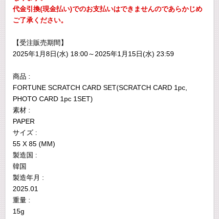
代金引換(現金払い)でのお支払いはできませんのであらかじめ
ご了承ください。
【受注販売期間】
2025年1月8日(水) 18:00～2025年1月15日(水) 23:59
商品 :
FORTUNE SCRATCH CARD SET(SCRATCH CARD 1pc,
PHOTO CARD 1pc 1SET)
素材 :
PAPER
サイズ :
55 X 85 (MM)
製造国 :
韓国
製造年月 :
2025.01
重量 :
15g