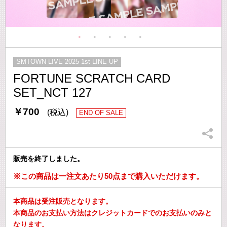
SMTOWN LIVE 2025 1st LINE UP
FORTUNE SCRATCH CARD
SET_NCT 127
￥700
(税込)
END OF SALE
販売を終了しました。
※この商品は一注文あたり50点まで購入いただけます。
本商品は受注販売となります。
本商品のお支払い方法はクレジットカードでのお支払いのみと
なります。