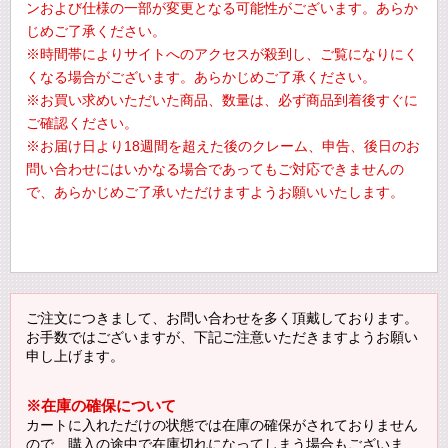
ンおよび仕様の一部が変更となる可能性がございます。あらか
じめご了承ください。
※時間帯によりサイトへのアクセスが殺到し、ご覧になりにく
くなる場合がございます。あらかじめご了承ください。
※お買い求めいただいた商品、数量は、必ず商品到着後すぐに
ご確認ください。
※お届け日より18週間を超えた後のクレーム、申告、後日のお
問い合わせにはいかなる場合であってもご対応できませんの
で、あらかじめご了承いただけますようお願いいたします。
ご注文につきまして、お問い合わせを多く頂戴しております。
お手数ではございますが、下記ご注意いただきますようお願い
申し上げます。
※在庫の確保について
カートに入れただけの状態では在庫の確保がされておりません
ので、購入の途中で在庫切れになってしまう場合もございま