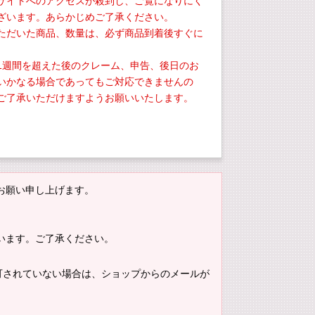
サイトへのアクセスが殺到し、ご覧になりにく
ざいます。あらかじめご了承ください。
ただいた商品、数量は、必ず商品到着後すぐに
。
1週間を超えた後のクレーム、申告、後日のお
いかなる場合であってもご対応できませんの
ご了承いただけますようお願いいたします。
お願い申し上げます。
います。ご了承ください。
。許可されていない場合は、ショップからのメールが