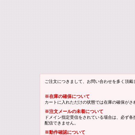
ご注文につきまして、お問い合わせを多く頂戴
※在庫の確保について
カートに入れただけの状態では在庫の確保がさ
※注文メールの未着について
ドメイン指定受信をされている場合は、必ず各携帯
配信できません。
※動作確認について