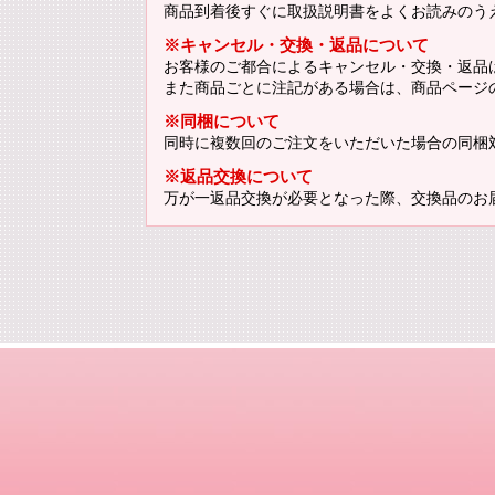
商品到着後すぐに取扱説明書をよくお読みのう
※キャンセル・交換・返品について
お客様のご都合によるキャンセル・交換・返品
また商品ごとに注記がある場合は、商品ページ
※同梱について
同時に複数回のご注文をいただいた場合の同梱
※返品交換について
万が一返品交換が必要となった際、交換品のお