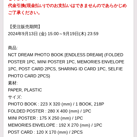
代金引換(現金払い)でのお支払いはできませんのであらかじめ
ご了承ください。
【受注販売期間】
2024年9月13日 (金) 15:00～9月19日(木) 23:59
商品:
NCT DREAM PHOTO BOOK [ENDLESS DREAM] (FOLDED
POSTER 1PC, MINI POSTER 1PC, MEMORIES ENVELOPE
1PC, POST CARD 2PCS, SHARING ID CARD 1PC, SELFIE
PHOTO CARD 2PCS)
素材:
PAPER, PLASTIC
サイズ:
PHOTO BOOK : 223 X 320 (mm) / 1 BOOK, 218P
FOLDED POSTER : 280 X 400 (mm) / 1PC
MINI POSTER : 175 X 250 (mm) / 1PC
MEMORIES ENVELOPE : 192 X 270 (mm) / 1PC
POST CARD : 120 X 170 (mm) / 2PCS