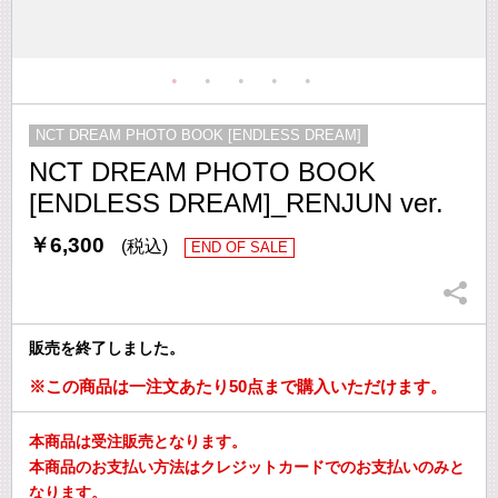
NCT DREAM PHOTO BOOK [ENDLESS DREAM]
NCT DREAM PHOTO BOOK
[ENDLESS DREAM]_RENJUN ver.
￥6,300
(税込)
END OF SALE
販売を終了しました。
※この商品は一注文あたり50点まで購入いただけます。
本商品は受注販売となります。
本商品のお支払い方法はクレジットカードでのお支払いのみと
なります。