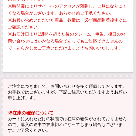
※時間帯によりサイトへのアクセスが殺到し、ご覧になりにく
くなる場合がございます。あらかじめご了承ください。
※お買い求めいただいた商品、数量は、必ず商品到着後すぐに
ご確認ください。
※お届け日より1週間を超えた後のクレーム、申告、後日のお
問い合わせにはいかなる場合であってもご対応できませんの
で、あらかじめご了承いただけますようお願いいたします。
ご注文につきまして、お問い合わせを多く頂戴しております。
お手数ではございますが、下記ご注意いただきますようお願い
申し上げます。
※在庫の確保について
カートに入れただけの状態では在庫の確保がされておりません
ので、購入の途中で在庫切れになってしまう場合もございま
す。ご了承ください。