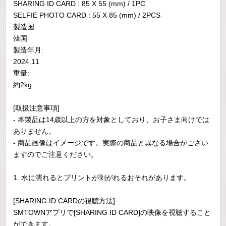
SHARING ID CARD : 85 X 55 (mm) / 1PC
SELFIE PHOTO CARD : 55 X 85 (mm) / 2PCS
製造国:
韓国
製造年月:
2024.11
重量:
約2kg
[取扱注意事項]
- 本製品は14歳以上の方を対象としており、お子さま向けでは
ありません。
- 商品画像はイメージです。実際の商品と異なる場合がござい
ますのでご注意ください。
1. 水に濡れるとプリントが剥がれるおそれがあります。
[SHARING ID CARDの視聴方法]
SMTOWNアプリで[SHARING ID CARD]の映像を視聴すること
ができます。