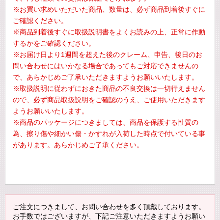
※お買い求めいただいた商品、数量は、必ず商品到着後すぐに
ご確認ください。
※商品到着後すぐに取扱説明書をよくお読みの上、正常に作動
するかをご確認ください。
※お届け日より1週間を超えた後のクレーム、申告、後日のお
問い合わせにはいかなる場合であってもご対応できませんの
で、あらかじめご了承いただきますようお願いいたします。
※取扱説明に従わずにおきた商品の不良交換は一切行えません
ので、必ず商品取扱説明をご確認のうえ、ご使用いただきます
ようお願いいたします。
※商品のパッケージにつきましては、商品を保護する性質の
為、擦り傷や細かい傷・かすれが入荷した時点で付いている事
があります。あらかじめご了承ください。
ご注文につきまして、お問い合わせを多く頂戴しております。
お手数ではございますが、下記ご注意いただきますようお願い