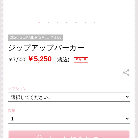
2026 SUMMER SALE YUTA
ジップアップパーカー
￥5,250
￥7,500
(税込)
SALE
オプション
数量