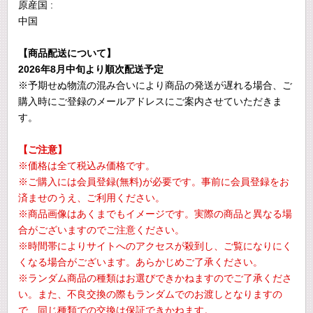
原産国 :
中国
【商品配送について】
2026年8月中旬より順次配送予定
※予期せぬ物流の混み合いにより商品の発送が遅れる場合、ご
購入時にご登録のメールアドレスにご案内させていただきま
す。
【ご注意】
※価格は全て税込み価格です。
※ご購入には会員登録(無料)が必要です。事前に会員登録をお
済ませのうえ、ご利用ください。
※商品画像はあくまでもイメージです。実際の商品と異なる場
合がございますのでご注意ください。
※時間帯によりサイトへのアクセスが殺到し、ご覧になりにく
くなる場合がございます。あらかじめご了承ください。
※ランダム商品の種類はお選びできかねますのでご了承くださ
い。また、不良交換の際もランダムでのお渡しとなりますの
で、同じ種類での交換は保証できかねます。