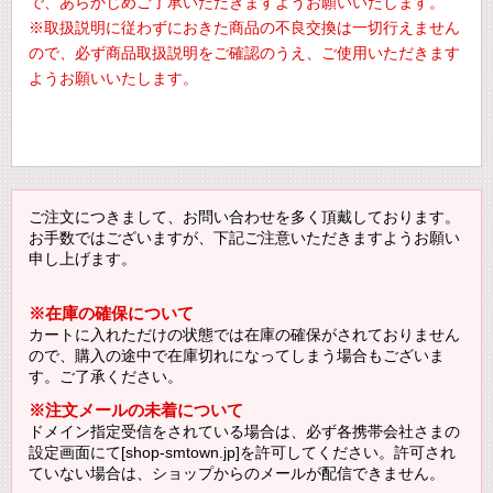
で、あらかじめご了承いただきますようお願いいたします。
※取扱説明に従わずにおきた商品の不良交換は一切行えません
ので、必ず商品取扱説明をご確認のうえ、ご使用いただきます
ようお願いいたします。
ご注文につきまして、お問い合わせを多く頂戴しております。
お手数ではございますが、下記ご注意いただきますようお願い
申し上げます。
※在庫の確保について
カートに入れただけの状態では在庫の確保がされておりません
ので、購入の途中で在庫切れになってしまう場合もございま
す。ご了承ください。
※注文メールの未着について
ドメイン指定受信をされている場合は、必ず各携帯会社さまの
設定画面にて[shop-smtown.jp]を許可してください。許可され
ていない場合は、ショップからのメールが配信できません。