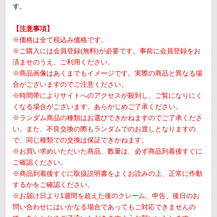
す。
【注意事項】
※価格は全て税込み価格です。
※ご購入には会員登録(無料)が必要です。事前に会員登録をお
済ませのうえ、ご利用ください。
※商品画像はあくまでもイメージです。実際の商品と異なる場
合がございますのでご注意ください。
※時間帯によりサイトへのアクセスが殺到し、ご覧になりにく
くなる場合がございます。あらかじめご了承ください。
※ランダム商品の種類はお選びできかねますのでご了承くださ
い。また、不良交換の際もランダムでのお渡しとなりますの
で、同じ種類での交換は保証できかねます。
※お買い求めいただいた商品、数量は、必ず商品到着後すぐに
ご確認ください。
※商品到着後すぐに取扱説明書をよくお読みの上、正常に作動
するかをご確認ください。
※お届け日より1週間を超えた後のクレーム、申告、後日のお
問い合わせにはいかなる場合であってもご対応できませんの