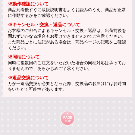
※動作確認について
商品到着後すぐに取扱説明書をよくお読みのうえ、商品が正常
に作動するかをご確認ください。
※キャンセル・交換・返品について
お客様のご都合によるキャンセル・交換・返品は、出荷前後を
問わずいかなる場合もお受けできませんのでご注意ください。
また商品ごとに注記がある場合は、商品ページの記載をご確認
ください。
※同梱について
同時に複数回のご注文をいただいた場合の同梱対応は承ってお
りませんので、あらかじめご了承ください。
※返品交換について
万が一返品交換が必要となった際、交換品のお届けにはお時間
をいただく可能性があります。