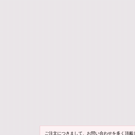
ご注文につきまして、お問い合わせを多く頂戴