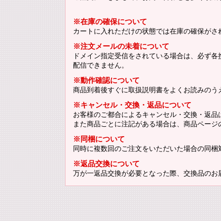
※在庫の確保について
カートに入れただけの状態では在庫の確保がさ
※注文メールの未着について
ドメイン指定受信をされている場合は、必ず各携帯
配信できません。
※動作確認について
商品到着後すぐに取扱説明書をよくお読みのう
※キャンセル・交換・返品について
お客様のご都合によるキャンセル・交換・返品
また商品ごとに注記がある場合は、商品ページ
※同梱について
同時に複数回のご注文をいただいた場合の同梱
※返品交換について
万が一返品交換が必要となった際、交換品のお