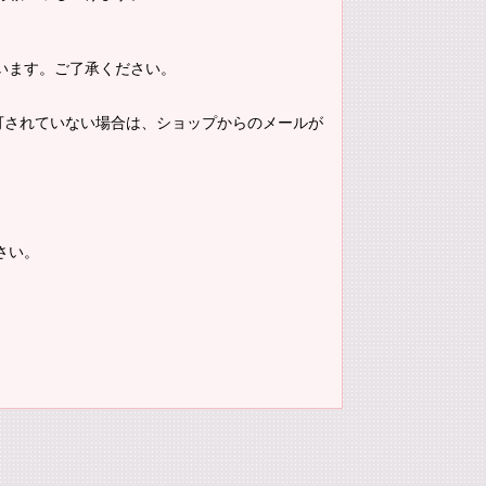
います。ご了承ください。
。許可されていない場合は、ショップからのメールが
さい。