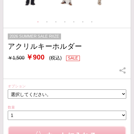
2026 SUMMER SALE RIIZE
アクリルキーホルダー
￥900
￥1,500
(税込)
SALE
オプション
数量