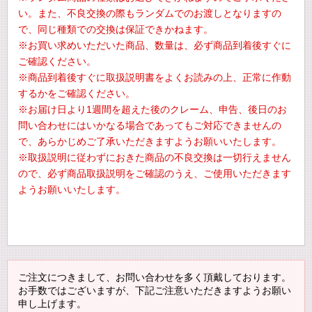
い。また、不良交換の際もランダムでのお渡しとなりますの
で、同じ種類での交換は保証できかねます。
※お買い求めいただいた商品、数量は、必ず商品到着後すぐに
ご確認ください。
※商品到着後すぐに取扱説明書をよくお読みの上、正常に作動
するかをご確認ください。
※お届け日より1週間を超えた後のクレーム、申告、後日のお
問い合わせにはいかなる場合であってもご対応できませんの
で、あらかじめご了承いただきますようお願いいたします。
※取扱説明に従わずにおきた商品の不良交換は一切行えません
ので、必ず商品取扱説明をご確認のうえ、ご使用いただきます
ようお願いいたします。
ご注文につきまして、お問い合わせを多く頂戴しております。
お手数ではございますが、下記ご注意いただきますようお願い
申し上げます。