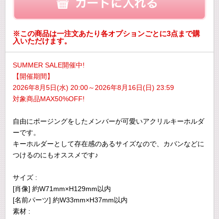
※この商品は一注文あたり各オプションごとに3点まで購
入いただけます。
SUMMER SALE開催中!
【開催期間】
2026年8月5日(水) 20:00～2026年8月16日(日) 23:59
対象商品MAX50%OFF!
自由にポージングをしたメンバーが可愛いアクリルキーホルダ
ーです。
キーホルダーとして存在感のあるサイズなので、カバンなどに
つけるのにもオススメです♪
サイズ :
[肖像] 約W71mm×H129mm以内
[名前パーツ] 約W33mm×H37mm以内
素材 :