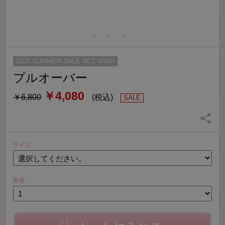
2026 SUMMER SALE NCT WISH
プルオーバー
￥4,080
￥6,800
(税込)
SALE
サイズ
数量