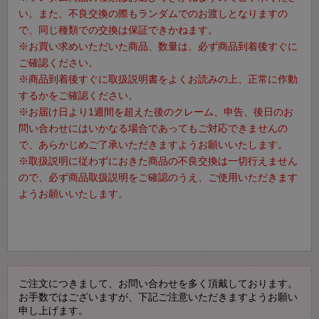
い。また、不良交換の際もランダムでのお渡しとなりますの
で、同じ種類での交換は保証できかねます。
※お買い求めいただいた商品、数量は、必ず商品到着後すぐに
ご確認ください。
※商品到着後すぐに取扱説明書をよくお読みの上、正常に作動
するかをご確認ください。
※お届け日より1週間を超えた後のクレーム、申告、後日のお
問い合わせにはいかなる場合であってもご対応できませんの
で、あらかじめご了承いただきますようお願いいたします。
※取扱説明に従わずにおきた商品の不良交換は一切行えません
ので、必ず商品取扱説明をご確認のうえ、ご使用いただきます
ようお願いいたします。
ご注文につきまして、お問い合わせを多く頂戴しております。
お手数ではございますが、下記ご注意いただきますようお願い
申し上げます。