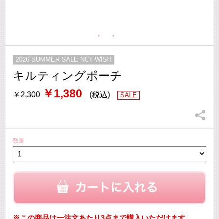
2026 SUMMER SALE NCT WISH
キルティングポーチ
￥1,380
￥2,300
(税込)
SALE
数量
※この商品は一注文あたり3点まで購入いただけます。