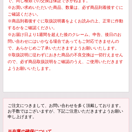
で、同じ種類での交換は保証できかねます。
※お買い求めいただいた商品、数量は、必ず商品到着後すぐに
ご確認ください。
※商品到着後すぐに取扱説明書をよくお読みの上、正常に作動
するかをご確認ください。
※お届け日より1週間を超えた後のクレーム、申告、後日のお
問い合わせにはいかなる場合であってもご対応できませんの
で、あらかじめご了承いただきますようお願いいたします。
※取扱説明に従わずにおきた商品の不良交換は一切行えません
ので、必ず商品取扱説明をご確認のうえ、ご使用いただきます
ようお願いいたします。
ご注文につきまして、お問い合わせを多く頂戴しております。
お手数ではございますが、下記ご注意いただきますようお願い
申し上げます。
※在庫の確保について