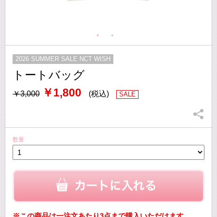
2026 SUMMER SALE NCT WISH
トートバッグ
￥1,800
￥3,000
(税込)
SALE
数量
※この商品は一注文あたり3点まで購入いただけます。