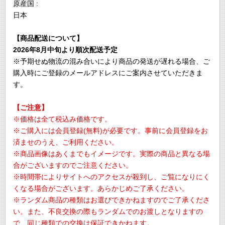
原産国 :
日本
【商品配送について】
2026年8月中旬より順次配送予定
※予期せぬ物流の混み合いにより商品の発送が遅れる場合、ご
購入時にご登録のメールアドレスにご案内させていただきま
す。
【ご注意】
※価格は全て税込み価格です。
※ご購入には会員登録(無料)が必要です。事前に会員登録をお
済ませのうえ、ご利用ください。
※商品画像はあくまでもイメージです。実際の商品と異なる場
合がございますのでご注意ください。
※時間帯によりサイトへのアクセスが殺到し、ご覧になりにく
くなる場合がございます。あらかじめご了承ください。
※ランダム商品の種類はお選びできかねますのでご了承くださ
い。また、不良交換の際もランダムでのお渡しとなりますの
で、同じ種類での交換は保証できかねます。