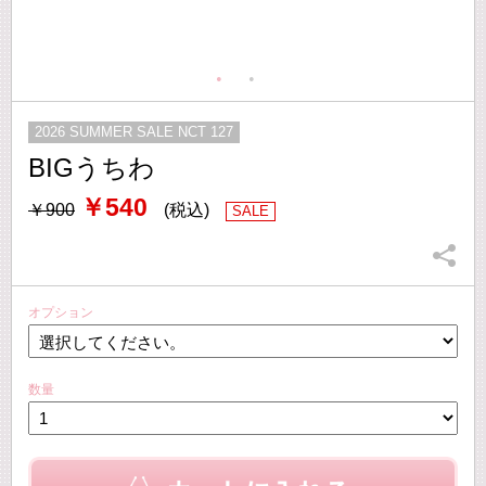
2026 SUMMER SALE NCT 127
BIGうちわ
￥540
￥900
(税込)
SALE
オプション
数量