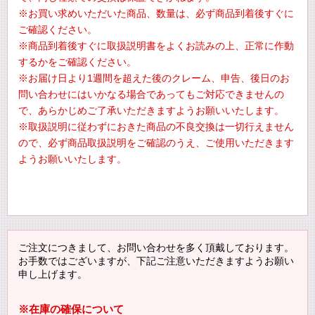
※お買い求めいただいた商品、数量は、必ず商品到着後すぐに
ご確認ください。
※商品到着後すぐに取扱説明書をよくお読みの上、正常に作動
するかをご確認ください。
※お届け日より1週間を超えた後のクレーム、申告、後日のお
問い合わせにはいかなる場合であってもご対応できませんの
で、あらかじめご了承いただきますようお願いいたします。
※取扱説明に従わずにおきた商品の不良交換は一切行えません
ので、必ず商品取扱説明をご確認のうえ、ご使用いただきます
ようお願いいたします。
ご注文につきまして、お問い合わせを多く頂戴しております。
お手数ではございますが、下記ご注意いただきますようお願い
申し上げます。
※在庫の確保について