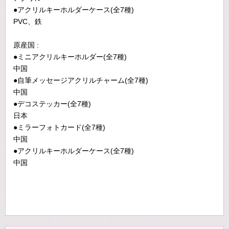
●アクリルキーホルダーケース(全7種)
PVC、鉄
原産国 :
●ミニアクリルキーホルダー(全7種)
中国
●自筆メッセージアクリルチャーム(全7種)
中国
●デコステッカー(全7種)
日本
●ミラーフォトカード(全7種)
中国
●アクリルキーホルダーケース(全7種)
中国