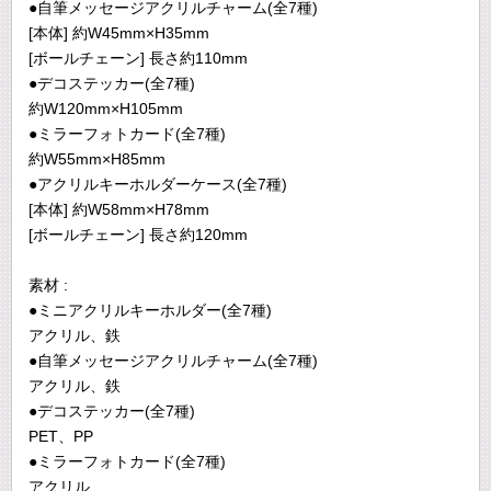
●自筆メッセージアクリルチャーム(全7種)
[本体] 約W45mm×H35mm
[ボールチェーン] 長さ約110mm
●デコステッカー(全7種)
約W120mm×H105mm
●ミラーフォトカード(全7種)
約W55mm×H85mm
●アクリルキーホルダーケース(全7種)
[本体] 約W58mm×H78mm
[ボールチェーン] 長さ約120mm
素材 :
●ミニアクリルキーホルダー(全7種)
アクリル、鉄
●自筆メッセージアクリルチャーム(全7種)
アクリル、鉄
●デコステッカー(全7種)
PET、PP
●ミラーフォトカード(全7種)
アクリル