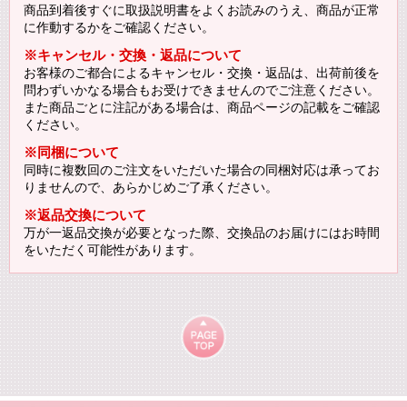
商品到着後すぐに取扱説明書をよくお読みのうえ、商品が正常
に作動するかをご確認ください。
※キャンセル・交換・返品について
お客様のご都合によるキャンセル・交換・返品は、出荷前後を
問わずいかなる場合もお受けできませんのでご注意ください。
また商品ごとに注記がある場合は、商品ページの記載をご確認
ください。
※同梱について
同時に複数回のご注文をいただいた場合の同梱対応は承ってお
りませんので、あらかじめご了承ください。
※返品交換について
万が一返品交換が必要となった際、交換品のお届けにはお時間
をいただく可能性があります。