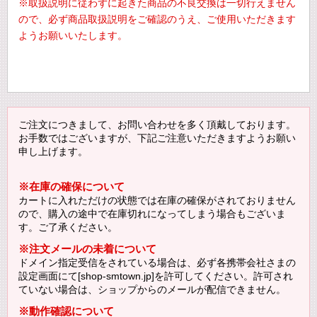
※取扱説明に従わずに起きた商品の不良交換は一切行えません
ので、必ず商品取扱説明をご確認のうえ、ご使用いただきます
ようお願いいたします。
ご注文につきまして、お問い合わせを多く頂戴しております。
お手数ではございますが、下記ご注意いただきますようお願い
申し上げます。
※在庫の確保について
カートに入れただけの状態では在庫の確保がされておりません
ので、購入の途中で在庫切れになってしまう場合もございま
す。ご了承ください。
※注文メールの未着について
ドメイン指定受信をされている場合は、必ず各携帯会社さまの
設定画面にて[shop-smtown.jp]を許可してください。許可され
ていない場合は、ショップからのメールが配信できません。
※動作確認について