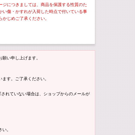
ージにつきましては、商品を保護する性質のた
かい傷・かすれが入荷した時点で付いている事
らかじめご了承ください。
お願い申し上げます。
います。ご了承ください。
。許可されていない場合は、ショップからのメールが
さい。