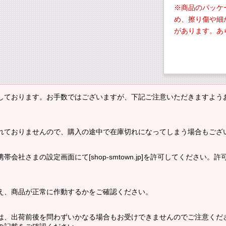
※商品のパッケ
め、擦り傷や細
があります。あ
しております。お手数ではございますが、下記ご注意いただきますよう
れておりませんので、購入の途中で在庫切れになってしまう場合もござ
会社さまの設定画面にて[shop-smtown.jp]を許可してください
え、商品が正常に作動するかをご確認ください。
は、出荷前後を問わずいかなる場合もお受けできませんのでご注意くだ