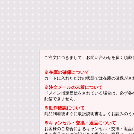
ご注文につきまして、お問い合わせを多く頂戴
※在庫の確保について
カートに入れただけの状態では在庫の確保がさ
※注文メールの未着について
ドメイン指定受信をされている場合は、必ず各携帯
配信できません。
※動作確認について
商品到着後すぐに取扱説明書をよくお読みのう
※キャンセル・交換・返品について
お客様のご都合によるキャンセル・交換・返品