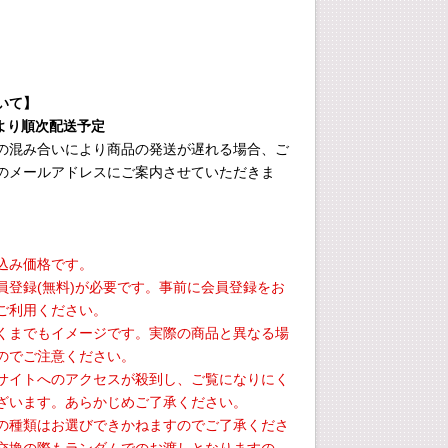
いて】
旬より順次配送予定
の混み合いにより商品の発送が遅れる場合、ご
のメールアドレスにご案内させていただきま
込み価格です。
員登録(無料)が必要です。事前に会員登録をお
ご利用ください。
くまでもイメージです。実際の商品と異なる場
のでご注意ください。
サイトへのアクセスが殺到し、ご覧になりにく
ざいます。あらかじめご了承ください。
の種類はお選びできかねますのでご了承くださ