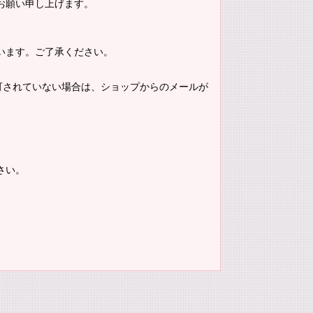
お願い申し上げます。
います。ご了承ください。
。許可されていない場合は、ショップからのメールが
さい。