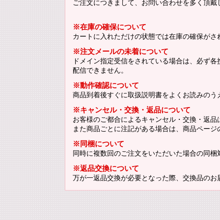
ご注文につきまして、お問い合わせを多く頂戴
※在庫の確保について
カートに入れただけの状態では在庫の確保がさ
※注文メールの未着について
ドメイン指定受信をされている場合は、必ず各携帯
配信できません。
※動作確認について
商品到着後すぐに取扱説明書をよくお読みのう
※キャンセル・交換・返品について
お客様のご都合によるキャンセル・交換・返品
また商品ごとに注記がある場合は、商品ページ
※同梱について
同時に複数回のご注文をいただいた場合の同梱
※返品交換について
万が一返品交換が必要となった際、交換品のお