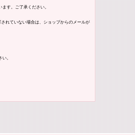
います。ご了承ください。
。許可されていない場合は、ショップからのメールが
さい。