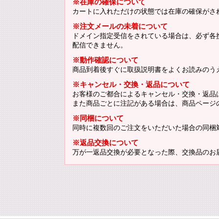
※在庫の確保について
カートに入れただけの状態では在庫の確保がさ
※注文メールの未着について
ドメイン指定受信をされている場合は、必ず各携帯
配信できません。
※動作確認について
商品到着後すぐに取扱説明書をよくお読みのう
※キャンセル・交換・返品について
お客様のご都合によるキャンセル・交換・返品
また商品ごとに注記がある場合は、商品ページ
※同梱について
同時に複数回のご注文をいただいた場合の同梱
※返品交換について
万が一返品交換が必要となった際、交換品のお