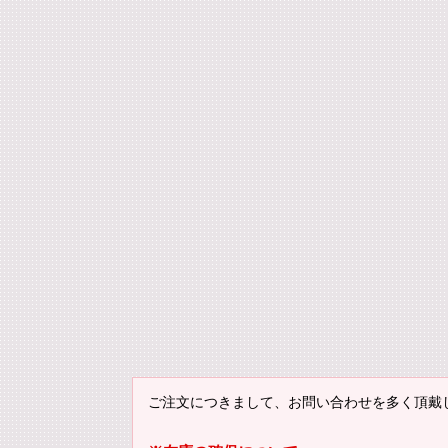
ご注文につきまして、お問い合わせを多く頂戴