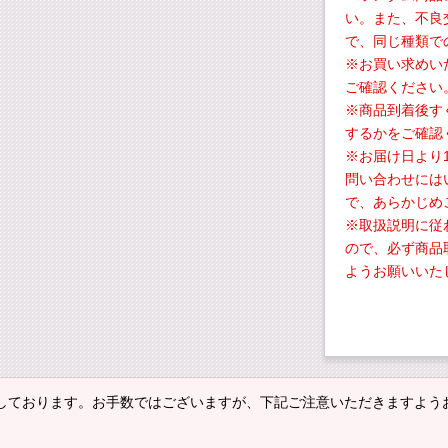
い。また、不良
で、同じ種類で
※お買い求めい
ご確認ください
※商品到着後す
するかをご確認
※お届け日より
問い合わせには
で、あらかじめ
※取扱説明に従
ので、必ず商品
ようお願いいた
しております。お手数ではございますが、下記ご注意いただきますよう