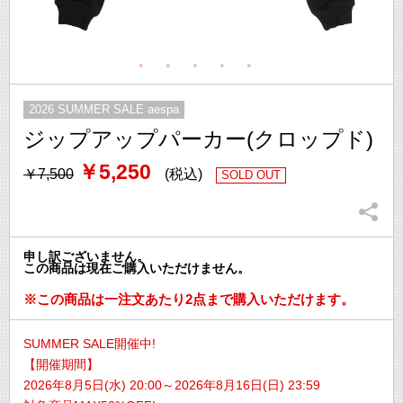
2026 SUMMER SALE aespa
ジップアップパーカー(クロップド)
￥5,250
￥7,500
(税込)
SOLD OUT
申し訳ございません。
この商品は現在ご購入いただけません。
※この商品は一注文あたり2点まで購入いただけます。
SUMMER SALE開催中!
【開催期間】
2026年8月5日(水) 20:00～2026年8月16日(日) 23:59