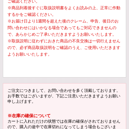
ご確認ください。
※商品到着後すぐに取扱説明書をよくお読みの上、正常に作動
するかをご確認ください。
※お届け日より1週間を超えた後のクレーム、申告、後日のお
問い合わせにはいかなる場合であってもご対応できませんの
で、あらかじめご了承いただきますようお願いいたします。
※取扱説明に従わずにおきた商品の不良交換は一切行えません
ので、必ず商品取扱説明をご確認のうえ、ご使用いただきます
ようお願いいたします。
ご注文につきまして、お問い合わせを多く頂戴しております。
お手数ではございますが、下記ご注意いただきますようお願い
申し上げます。
※在庫の確保について
カートに入れただけの状態では在庫の確保がされておりません
ので、購入の途中で在庫切れになってしまう場合もございま