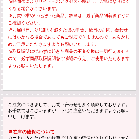
※時間帯によりサイトへのアクセスが殺到し、ご覧になりにく
くなる場合がございます。
※お買い求めいただいた商品、数量は、必ず商品到着後すぐに
ご確認ください。
※お届け日より1週間を超えた後の申告、後日のお問い合わせ
にはいかなる場合であってもご対応できませんので、あらかじ
めご了承いただきますようお願いいたします。
※取扱説明に従わずに起きた商品の不良交換は一切行えません
ので、必ず商品取扱説明をご確認のうえ、ご使用いただきます
ようお願いいたします。
ご注文につきまして、お問い合わせを多く頂戴しております。
お手数ではございますが、下記ご注意いただきますようお願い
申し上げます。
※在庫の確保について
カートに入れただけの状態では在庫の確保がされておりません