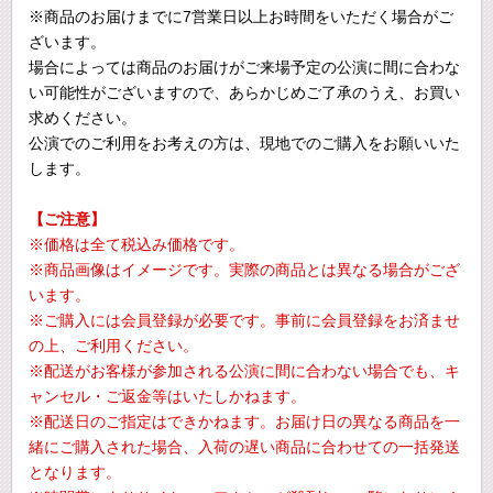
※商品のお届けまでに7営業日以上お時間をいただく場合がご
ざいます。
場合によっては商品のお届けがご来場予定の公演に間に合わな
い可能性がございますので、あらかじめご了承のうえ、お買い
求めください。
公演でのご利用をお考えの方は、現地でのご購入をお願いいた
します。
【ご注意】
※価格は全て税込み価格です。
※商品画像はイメージです。実際の商品とは異なる場合がござ
います。
※ご購入には会員登録が必要です。事前に会員登録をお済ませ
の上、ご利用ください。
※配送がお客様が参加される公演に間に合わない場合でも、キ
ャンセル・ご返金等はいたしかねます。
※配送日のご指定はできかねます。お届け日の異なる商品を一
緒にご購入された場合、入荷の遅い商品に合わせての一括発送
となります。