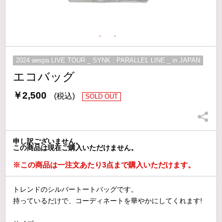
2024 aespa LIVE TOUR _ SYNK : PARALLEL LINE _ in JAPAN
エコバッグ
￥2,500
(税込)
SOLD OUT
申し訳ございません。
この商品は現在ご購入いただけません。
※この商品は一注文あたり3点まで購入いただけます。
トレンドのシルバートートバッグです。
持っているだけで、コーディネートを華やかにしてくれます!