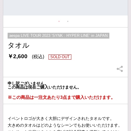
aespa LIVE TOUR 2023 ‘SYNK : HYPER LINE’ in JAPAN
タオル
￥2,600
(税込)
SOLD OUT
申し訳ございません。
この商品は現在ご購入いただけません。
※この商品は一注文あたり3点まで購入いただけます。
イベントロゴが大きく大胆にデザインされたタオルです。
大きめのタオルはどのようなシーンでもお使いいただけます。