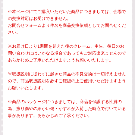
※本ページにてご購入いただいた商品につきましては、会場で
の交換対応はお受けできません。
お問合せフォームより件名を商品交換依頼としてお問合せくだ
さい。
※お届け日より1週間を超えた後のクレーム、申告、後日のお
問い合わせにはいかなる場合であってもご対応出来ませんので
あらかじめご了承いただけますようお願いいたします。
※取扱説明に従わずに起きた商品の不良交換は一切行えません
ので、商品取扱説明を必ずご確認の上ご使用いただけますよう
お願いいたします。
※商品のパッケージにつきましては、商品を保護する性質の
為、擦り傷やの細かい傷・かすれが入荷した時点で付いている
事があります。あらかじめご了承ください。