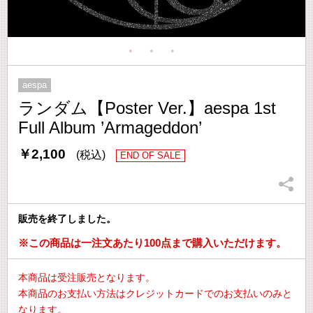
aespa
ランダム【Poster Ver.】aespa 1st
Full Album ’Armageddon’
￥2,100
(税込)
END OF SALE
販売を終了しました。
※この商品は一注文あたり100点まで購入いただけます。
本商品は受注販売となります。
本商品のお支払い方法はクレジットカードでのお支払いのみと
なります。