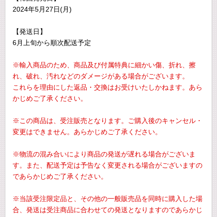
2024年5月27日(月)
【発送日】
6月上旬から順次配送予定
※輸入商品のため、商品及び付属特典に細かい傷、折れ、擦
れ、破れ、汚れなどのダメージがある場合がございます。
これらを理由にした返品・交換はお受けいたしかねます。あら
かじめご了承ください。
※この商品は、受注販売となります。ご購入後のキャンセル・
変更はできません。あらかじめご了承ください。
※物流の混み合いにより商品の発送が遅れる場合がございま
す。また、配送予定は予告なく変更される場合がございますの
であらかじめご了承ください。
※当該受注限定品と、その他の一般販売品を同時に購入した場
合、発送は受注商品に合わせての発送となりますのであらかじ