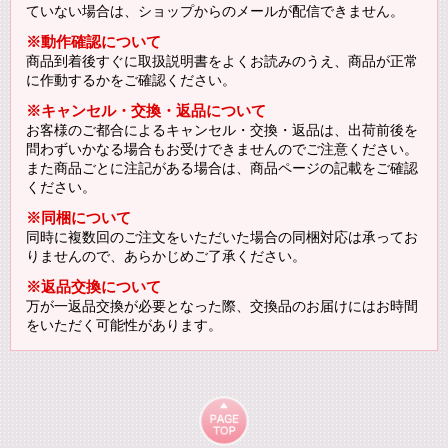
ていない場合は、ショップからのメールが配信できません。
※動作確認について
商品到着後すぐに取扱説明書をよくお読みのうえ、商品が正常
に作動するかをご確認ください。
※キャンセル・交換・返品について
お客様のご都合によるキャンセル・交換・返品は、出荷前後を
問わずいかなる場合もお受けできませんのでご注意ください。
また商品ごとに注記がある場合は、商品ページの記載をご確認
ください。
※同梱について
同時に複数回のご注文をいただいた場合の同梱対応は承ってお
りませんので、あらかじめご了承ください。
※返品交換について
万が一返品交換が必要となった際、交換品のお届けにはお時間
をいただく可能性があります。