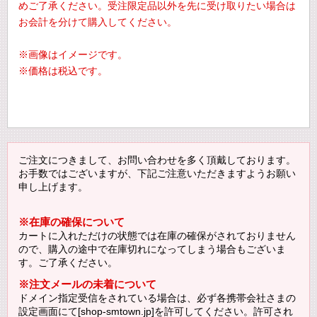
めご了承ください。受注限定品以外を先に受け取りたい場合は
お会計を分けて購入してください。
※画像はイメージです。
※価格は税込です。
ご注文につきまして、お問い合わせを多く頂戴しております。
お手数ではございますが、下記ご注意いただきますようお願い
申し上げます。
※在庫の確保について
カートに入れただけの状態では在庫の確保がされておりません
ので、購入の途中で在庫切れになってしまう場合もございま
す。ご了承ください。
※注文メールの未着について
ドメイン指定受信をされている場合は、必ず各携帯会社さまの
設定画面にて[shop-smtown.jp]を許可してください。許可され