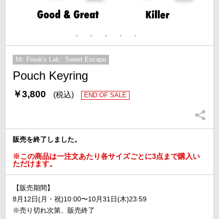
Mr. Freak's Lab : Sweet Escape
Pouch Keyring
￥3,800
(税込)
END OF SALE
販売を終了しました。
※この商品は一注文あたり各サイズごとに3点まで購入い
ただけます。
【販売期間】
8月12日(月・祝)10:00〜10月31日(木)23:59
※売り切れ次第、販売終了