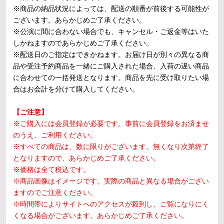
※商品の納品状況によっては、配送の順番が前後する可能性が
ございます。あらかじめご了承ください。
※公演に間に合わない場合でも、キャンセル・ご返金等はいた
しかねますのであらかじめご了承ください。
※配送日のご指定はできかねます。お届け日が別々の異なる商
品や受注予約商品を一緒にご購入された場合、入荷の遅い商品
に合わせての一括発送となります。商品を先に受け取りたい場
合はお会計を分けて購入してください。
【ご注意】
※ご購入には会員登録が必要です。事前に会員登録をお済ませ
のうえ、ご利用ください。
※すべての商品は、数に限りがございます。無くなり次第終了
となりますので、あらかじめご了承ください。
※価格は全て税込です。
※商品画像はイメージです。実際の商品と異なる場合がござい
ますのでご注意ください。
※時間帯によりサイトへのアクセスが殺到し、ご覧になりにく
くなる場合がございます。あらかじめご了承ください。