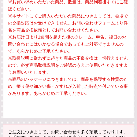
※お買い求めいただいた商品、数量は、商品到着後すぐにご確
認ください。
※本サイトにてご購入いただいた商品につきましては、会場で
の交換対応はお受けできません。お問い合わせフォームより件
名を商品交換依頼としてお問い合わせください。
※お届け日より1週間を超えた後のクレーム、申告、後日のお
問い合わせにはいかなる場合であってもご対応できませんの
で、あらかじめご了承ください。
※取扱説明に従わずに起きた商品の不良交換は一切行えません
ので、必ず商品取扱説明をご確認のうえご使用いただきますよ
うお願いいたします。
※商品のパッケージにつきましては、商品を保護する性質のた
め、擦り傷や細かい傷・かすれが入荷した時点で付いている事
があります。あらかじめご了承ください。
ご注文につきまして、お問い合わせを多く頂戴しております。