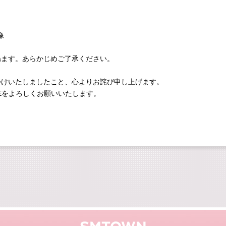
像
ねます。あらかじめご了承ください。
かけいたしましたこと、心よりお詫び申し上げます。
STOREをよろしくお願いいたします。