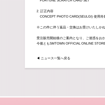
FORTUNE SCRATCH CARD SET
2. 訂正内容
CONCEPT PHOTO CARD(SEULGI) 使用肖
※この件に伴う返品・交換はお受けいたしか
受注販売開始後のご案内となり、ご迷惑をお
今後ともSMTOWN OFFICIAL ONLINE 
◀ ニュース一覧へ戻る